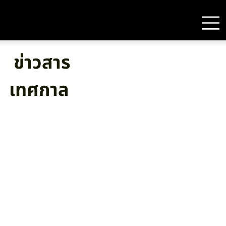
ข่าวสาร
เทศกาล