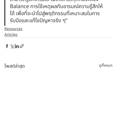
Balance การใช้เหตุผลกับอารมณ์ความรู้สึกให้
ได้ เพื่อที่จะนำไปสู่พฤติกรรมที่เหมาะสมในการ
รับมือและแก้ไขปัญหาจริง ๆ”
Resources
Articles
โพสต์ล่าสุด
ดูทั้งหมด