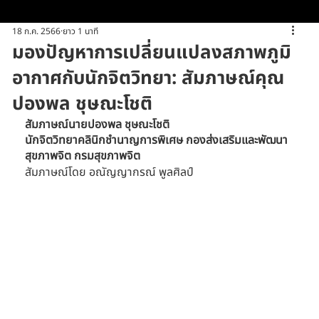
18 ก.ค. 2566
ยาว 1 นาที
มองปัญหาการเปลี่ยนแปลงสภาพภูมิ
อากาศกับนักจิตวิทยา: สัมภาษณ์คุณ
ปองพล ชุษณะโชติ
สัมภาษณ์นายปองพล ชุษณะโชติ
นักจิตวิทยาคลินิกชำนาญการพิเศษ กองส่งเสริมและพัฒนา
สุขภาพจิต กรมสุขภาพจิต
สัมภาษณ์โดย อณัญญากรณ์ พูลศิลป์ 