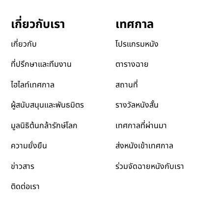
เทศกาล
เกี่ยวกับเรา
โปรแกรมหนัง
เกี่ยวกับ
ตารางฉาย
ที่ปรึกษาและทีมงาน
สถานที่
ไฮไลท์เทศกาล
รางวัลหนังสั้น
ผู้สนับสนุนและพันธมิตร
เทศกาลที่ผ่านมา
มูลนิธิต้นกล้ารักษ์โลก
ส่งหนังเข้าเทศกาล
ความยั่งยืน
ข่าวสาร
ร่วมจัดฉายหนังกับเรา
ติดต่อเรา