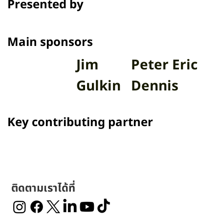
Presented by
Main sponsors
Jim
Peter Eric
Gulkin
Dennis
Key contributing partner
ติดตามเราได้ที่