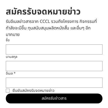
สมัครรับจดหมายข่าว
รับอีเมลข่าวสารจาก CCCL รวมถึงโครงการ กิจกรรมที่
กำลังจะมีขึ้น ทุนสนับสนุนผลิตหนังสั้น และอื่นๆ อีก
มากมาย
ชื่อ
นามสกุล
อีเมล
*
ยืนยันสมัครรับจดหมายข่าว
สมัครรับข่าวสาร