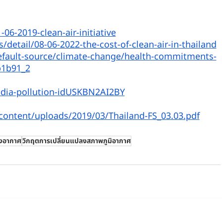
6-2019-clean-air-initiative
detail/08-06-2022-the-cost-of-clean-air-in-thailand
efault-source/climate-change/health-commitments-
b1b91_2
india-pollution-idUSKBN2AI2BY
-content/uploads/2019/03/Thailand-FS_03.03.pdf
งอากาศ
วิกฤตการเปลี่ยนแปลงสภาพภูมิอากาศ