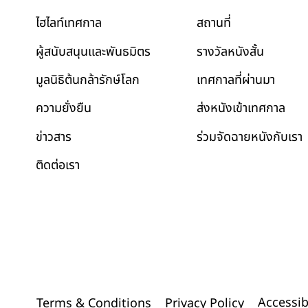
สถานที่
ไฮไลท์เทศกาล
รางวัลหนังสั้น
ผู้สนับสนุนและพันธมิตร
เทศกาลที่ผ่านมา
มูลนิธิต้นกล้ารักษ์โลก
ส่งหนังเข้าเทศกาล
ความยั่งยืน
ข่าวสาร
ร่วมจัดฉายหนังกับเรา
ติดต่อเรา
Accessib
Terms & Conditions
Privacy Policy