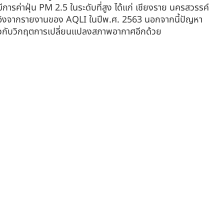
การค่าฝุ่น PM 2.5 ในระดับที่สูง ได้แก่ เชียงราย นครสวรรค์ 
างอิงจากรายงานของ AQLI ในปีพ.ศ. 2563 นอกจากนี้ปัญหา
่ยวกับวิกฤตการเปลี่ยนแปลงสภาพอากาศอีกด้วย