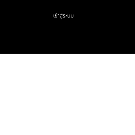
เข้าสู่ระบบ