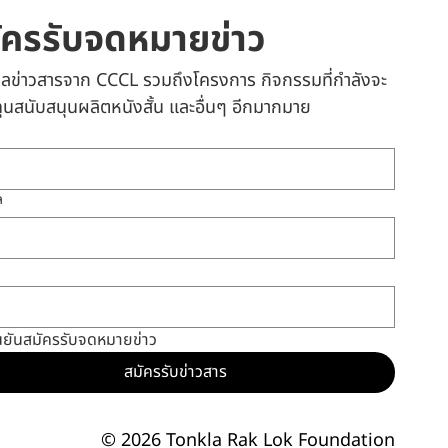
ัครรับจดหมายข่าว
เมลข่าวสารจาก CCCL รวมถึงโครงการ กิจกรรมที่กำลังจะ
 ทุนสนับสนุนผลิตหนังสั้น และอื่นๆ อีกมากมาย
ล
นยันสมัครรับจดหมายข่าว
สมัครรับข่าวสาร
© 2026 Tonkla Rak Lok Foundation