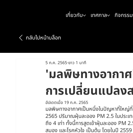
เกี่ยวกับ
เทศกาล
กิจกรรม
กลับไปหน้าบล็อก
5 ก.ค. 2565
ยาว 1 นาที
'มลพิษทางอากาศ'
การเปลี่ยนแปลงส
อัปเดตเมื่อ
19 ก.ค. 2565
มลพิษทางอากาศเป็นหนึ่งในปัญหาที่ใหญ่ท
2565 ปริมาณฝุ่นละออง PM 2.5 ในประเท
ถึง 4 เท่า ทั้งนี้การสูดเข้าฝุ่นละออง PM
สมอง และโรคหัวใจ เป็นต้น โดยในปี 2559