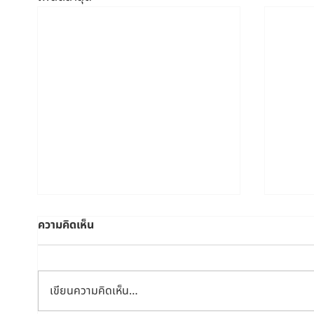
ความคิดเห็น
เขียนความคิดเห็น…