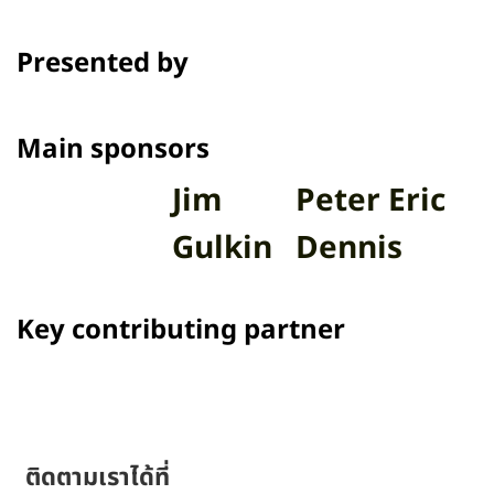
‘ฤดูกาล’ เปลี่ยนไป
Presented by
Main sponsors
Jim
Peter Eric
Gulkin
Dennis
Key contributing partner
ติดตามเราได้ที่