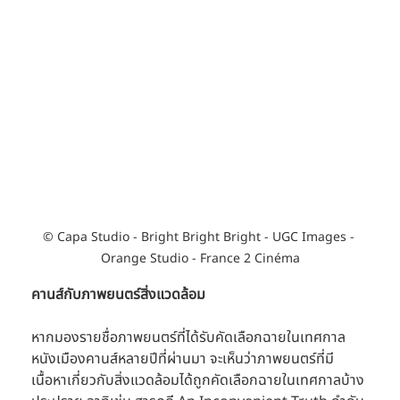
© Capa Studio - Bright Bright Bright - UGC Images - 
Orange Studio - France 2 Cinéma
คานส์กับภาพยนตร์สิ่งแวดล้อม
หากมองรายชื่อภาพยนตร์ที่ได้รับคัดเลือกฉายในเทศกาล
หนังเมืองคานส์หลายปีที่ผ่านมา จะเห็นว่าภาพยนตร์ที่มี
เนื้อหาเกี่ยวกับสิ่งแวดล้อมได้ถูกคัดเลือกฉายในเทศกาลบ้าง