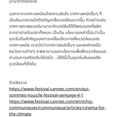
นานาชาติอีกด้วย
นอกจากเทศกาลหนังเมืองคานส์แล้ว เทศกาลหนังอื่นๆ ก็
เริ่มหันมาตระหนักถึงปัญหาสิ่งแวดล้อมมากขึ้น ตัวอย่างเช่น 
เทศกาลภาพยนตร์นานาชาติเบอร์ลินได้ใช้พรมแดงที่ผลิต
จากตาข่ายจับปลาทั้งหมด เป็นต้น นโยบายเหล่านี้นับว่าเป็น
จุดเริ่มต้นสำคัญของการเคลื่อนไหวทางสิ่งแวดล้อมของ
เทศกาลหนัง เราหวังว่าเทศกาลหนังอื่นๆ และองค์กรหรือ
หน่วยงานต่างๆ จะพยายามออกนโยบายเพื่อสิ่งแวดล้อมและ
ดำเนินการหรือปรับใช้ต่อไป ...ให้ปีนี้เป็นจุดเริ่มต้นของสิ่ง
แวดล้อมที่ยั่งยืน
อ้างอิงจาก
https://www.festival-cannes.com/en/qui-
sommes-nous/le-festival-sengage-4-1
https://www.festival-cannes.com/en/infos-
communiques/communique/articles/cinema-for-
the-climate