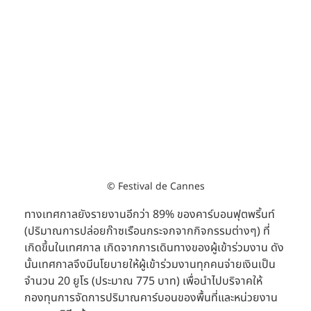
© Festival de Cannes
ทางเทศกาลยังรายงานอีกว่า 89% ของคาร์บอนฟุตพริ้นท์ 
(ปริมาณการปล่อยก๊าซเรือนกระจกจากกิจกรรมต่างๆ) ที่
เกิดขึ้นในเทศกาล เกิดจากการเดินทางของผู้เข้าร่วมงาน ดัง
นั้นเทศกาลจึงมีนโยบายให้ผู้เข้าร่วมงานทุกคนจ่ายเงินเป็น
จำนวน 20 ยูโร (ประมาณ 775 บาท) เพื่อนำไปบริจาคให้
กองทุนการจัดการปริมาณคาร์บอนของพื้นที่และหน่วยงาน