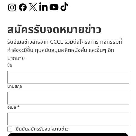
สมัครรับจดหมายข่าว
รับอีเมลข่าวสารจาก CCCL รวมถึงโครงการ กิจกรรมที่
กำลังจะมีขึ้น ทุนสนับสนุนผลิตหนังสั้น และอื่นๆ อีก
มากมาย
ชื่อ
นามสกุล
อีเมล
*
ยืนยันสมัครรับจดหมายข่าว