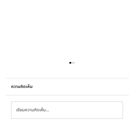
ความคิดเห็น
เขียนความคิดเห็น…
เมื่อโลกรวนกำลังทำให้ความหมายของ