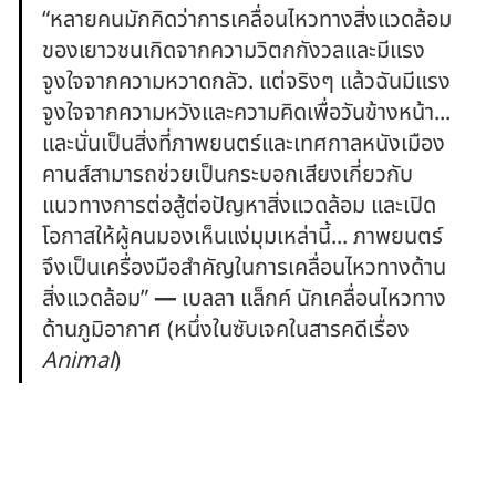
“หลายคนมักคิดว่าการเคลื่อนไหวทางสิ่งแวดล้อม
ของเยาวชนเกิดจากความวิตกกังวลและมีแรง
จูงใจจากความหวาดกลัว. แต่จริงๆ แล้วฉันมีแรง
จูงใจจากความหวังและความคิดเพื่อวันข้างหน้า... 
และนั่นเป็นสิ่งที่ภาพยนตร์และเทศกาลหนังเมือง
คานส์สามารถช่วยเป็นกระบอกเสียงเกี่ยวกับ
แนวทางการต่อสู้ต่อปัญหาสิ่งแวดล้อม และเปิด
โอกาสให้ผู้คนมองเห็นแง่มุมเหล่านี้... ภาพยนตร์
จึงเป็นเครื่องมือสำคัญในการเคลื่อนไหวทางด้าน
สิ่งแวดล้อม” 
— 
เบลลา แล็กค์ นักเคลื่อนไหวทาง
ด้านภูมิอากาศ (หนึ่งในซับเจคในสารคดีเรื่อง 
Animal
)