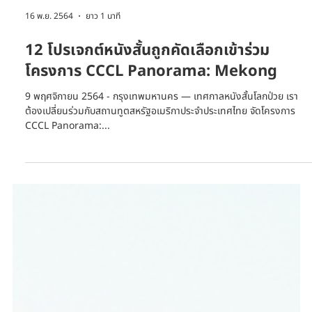
16 พ.ย. 2564
ยาว 1 นาที
12 โปรเจกต์หนังสั้นถูกคัดเลือกเข้าร่วม
โครงการ CCCL Panorama: Mekong
9 พฤศจิกายน 2564 - กรุงเทพมหานคร — เทศกาลหนังสั้นโลกป่วย เรา
ต้องเปลี่ยนร่วมกับสถานทูตสหรัฐอเมริกาประจำประเทศไทย จัดโครงการ
CCCL Panorama:...