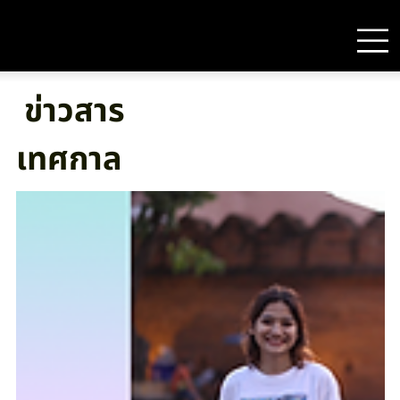
ข่าวสาร
เทศกาล