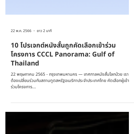
22 พ.ค. 2566
ยาว 2 นาที
10 โปรเจกต์หนังสั้นถูกคัดเลือกเข้าร่วม
โครงการ CCCL Panorama: Gulf of
Thailand
22 พฤษภาคม 2565 - กรุงเทพมหานคร — เทศกาลหนังสั้นโลกป่วย เรา
ต้องเปลี่ยนร่วมกับสถานทูตสหรัฐอเมริกาประจำประเทศไทย คัดเลือกผู้เข้า
ร่วมโครงการ...