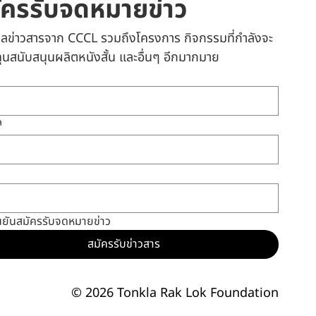
ัครรับจดหมายข่าว
เมลข่าวสารจาก CCCL รวมถึงโครงการ กิจกรรมที่กำลังจะ
 ทุนสนับสนุนผลิตหนังสั้น และอื่นๆ อีกมากมาย
ล
นยันสมัครรับจดหมายข่าว
สมัครรับข่าวสาร
© 2026 Tonkla Rak Lok Foundation