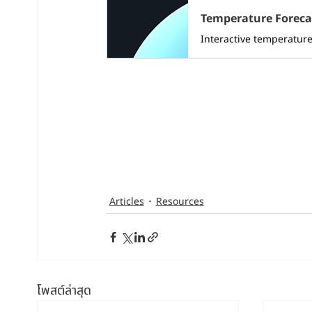
Temperature Foreca
Interactive temperatur
Articles
Resources
โพสต์ล่าสุด