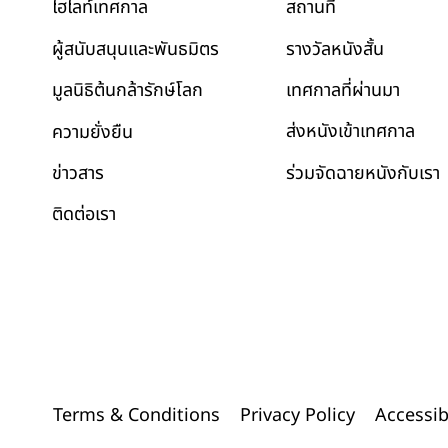
สถานที่
ไฮไลท์เทศกาล
รางวัลหนังสั้น
ผู้สนับสนุนและพันธมิตร
เทศกาลที่ผ่านมา
มูลนิธิต้นกล้ารักษ์โลก
ส่งหนังเข้าเทศกาล
ความยั่งยืน
ข่าวสาร
ร่วมจัดฉายหนังกับเรา
ติดต่อเรา
Accessib
Terms & Conditions
Privacy Policy