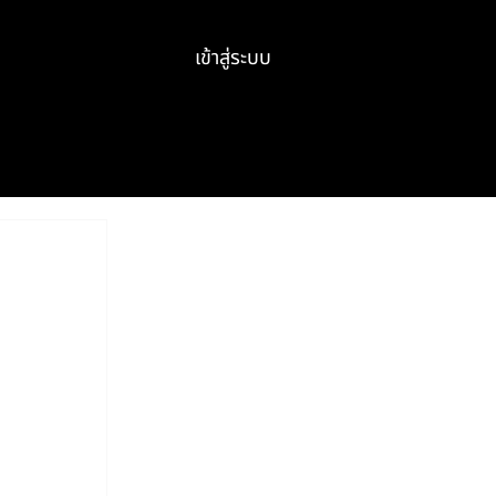
เข้าสู่ระบบ