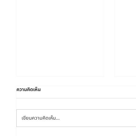
ความคิดเห็น
เขียนความคิดเห็น…