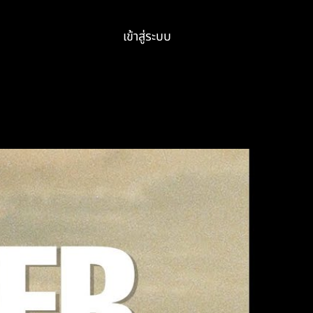
เข้าสู่ระบบ