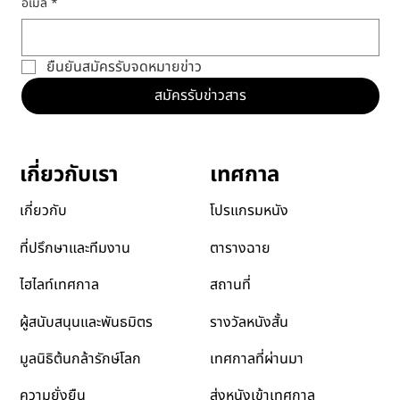
อีเมล
*
ยืนยันสมัครรับจดหมายข่าว
สมัครรับข่าวสาร
เทศกาล
เกี่ยวกับเรา
โปรแกรมหนัง
เกี่ยวกับ
ตารางฉาย
ที่ปรึกษาและทีมงาน
สถานที่
ไฮไลท์เทศกาล
รางวัลหนังสั้น
ผู้สนับสนุนและพันธมิตร
เทศกาลที่ผ่านมา
มูลนิธิต้นกล้ารักษ์โลก
ส่งหนังเข้าเทศกาล
ความยั่งยืน