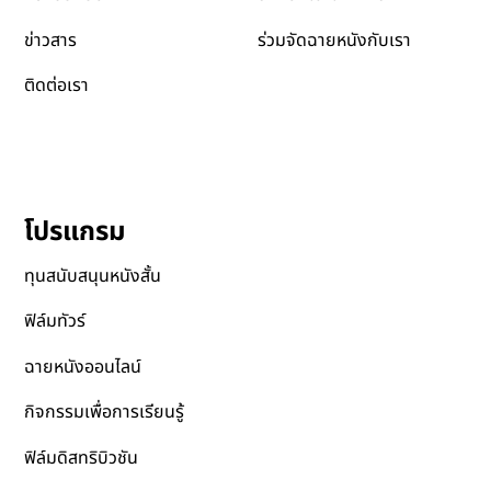
ข่าวสาร
ร่วมจัดฉายหนังกับเรา
ติดต่อเรา
โปรแกรม
ทุนสนับสนุนหนังสั้น
ฟิล์มทัวร์
ฉายหนังออนไลน์
กิจกรรมเพื่อการเรียนรู้
ฟิล์มดิสทริบิวชัน