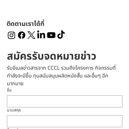
ติดตามเราได้ที่
สมัครรับจดหมายข่าว
รับอีเมลข่าวสารจาก CCCL รวมถึงโครงการ กิจกรรมที่
กำลังจะมีขึ้น ทุนสนับสนุนผลิตหนังสั้น และอื่นๆ อีก
มากมาย
ชื่อ
นามสกุล