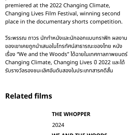
premiered at the 2022 Changing Climate,
Changing Lives Film Festival, winning second
place in the documentary shorts competition.
วีระพรรณ ถาวร นักทำหนังและนักออกแบบกราฟิก ผลงาน
ของเขาเคยถูกนำเสนอในโทรทัศน์สาธารณะของไทย หนัง
เรื่อง “We and the Woods” ได้ฉายในเทศกาลภาพยนตร์
Changing Climate, Changing Lives ปี 2022 และได้
รับรางวัลรองชนะเลิศอันดับสองในประเภทสารคดีสั้น
Related films
THE WHOPPER
2024