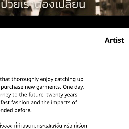
Artist
Teerad
t that thoroughly enjoy catching up
ly purchase new garments. One day,
rney to the future, twenty years
fast fashion and the impacts of
ended before.
Montha
ิ่งของ ที่กำลังตามกระแสแฟชั่น หรือ ที่เรียก