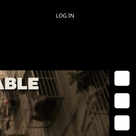
LOG IN