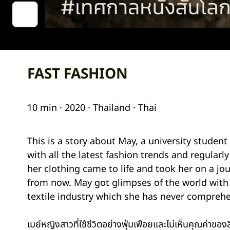
FAST FASHION
10 min · 2020 · Thailand · Thai
This is a story about May, a university studen
with all the latest fashion trends and regular
her clothing came to life and took her on a jou
from now. May got glimpses of the world with 
textile industry which she has never compreh
เมย์หญิงสาวที่ใช้ชีวิตอย่างฟุ่มเฟือยและไม่เห็นคุณค่าของส