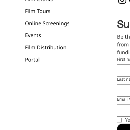
Film Tours
Online Screenings
Su
Events
Be th
from 
Film Distribution
fundi
Portal
First 
Last 
Email
Ye