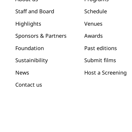
Schedule
Staff and Board
Venues
Highlights
Awards
Sponsors & Partners
Past editions
Foundation
Submit films
Sustainibility
News
Host a Screening
Contact us