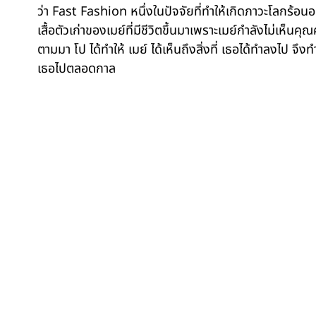
ว่า Fast Fashion หนึ่งในปัจจัยที่ทำให้เกิดภาวะโลกร้อนอ
เสื้อตัวเก่าของเมย์ที่มีชีวิตขึ้นมาเพราะเมย์กำลังไม่เห็นค
ตามมา โป ได้ทำให้ เมย์ ได้เห็นถึงสิ่งที่ เธอได้ทำลงไป จ
เธอไปตลอดกาล