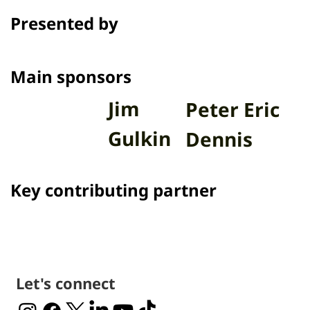
Presented by
Main sponsors
Jim
Peter Eric
Gulkin
Dennis
Key contributing partner
Let's connect