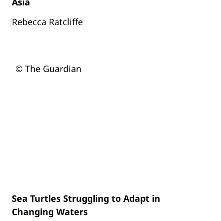
Asia
Rebecca Ratcliffe
© The Guardian
Sea Turtles Struggling to Adapt in
Changing Waters