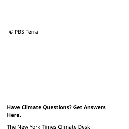
© PBS Terra
Have Climate Questions? Get Answers
Here.
The New York Times Climate Desk