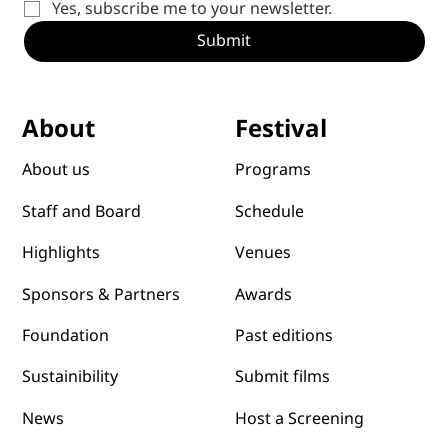
Yes, subscribe me to your newsletter.
Submit
Festival
About
Programs
About us
Schedule
Staff and Board
Venues
Highlights
Awards
Sponsors & Partners
Past editions
Foundation
Submit films
Sustainibility
News
Host a Screening