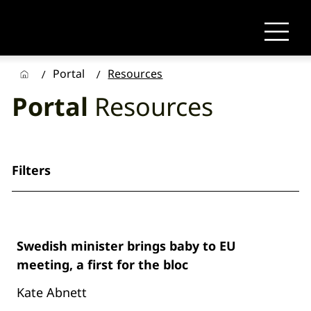
Portal
Resources
/
/
Portal
Resources
Filters
Swedish minister brings baby to EU
meeting, a first for the bloc
Kate Abnett