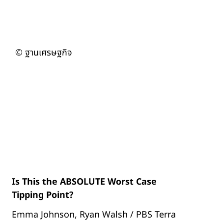
© ฐานเศรษฐกิจ
Is This the ABSOLUTE Worst Case
Tipping Point?
Emma Johnson, Ryan Walsh / PBS Terra