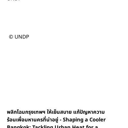
© UNDP
พลิกโฉมกรุงเทพฯ ให้เย็นสบาย แก้ปัญหาความ
ร้อนเพื่อมหานครที่น่าอยู่ - Shaping a Cooler
Bangkok: Tackling Urban Heat for a