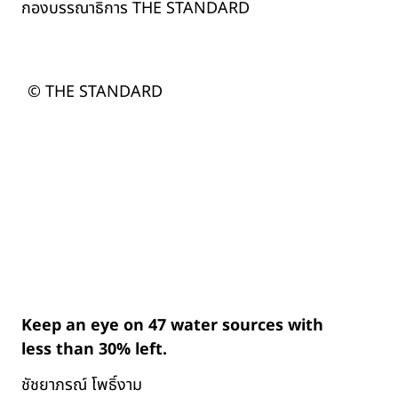
กองบรรณาธิการ THE STANDARD
© THE STANDARD
Keep an eye on 47 water sources with
less than 30% left.
ชัชยาภรณ์ โพธิ์งาม