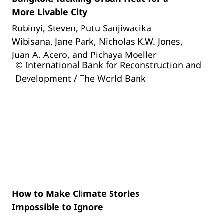
More Livable City
Rubinyi, Steven, Putu Sanjiwacika
Wibisana, Jane Park, Nicholas K.W. Jones,
Juan A. Acero, and Pichaya Moeller
© International Bank for Reconstruction and
Development / The World Bank
How to Make Climate Stories
Impossible to Ignore