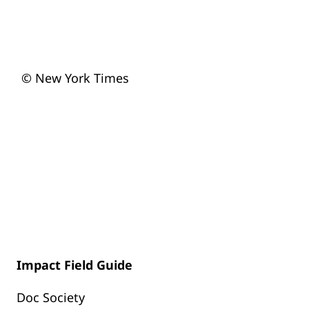
© New York Times
Impact Field Guide
Doc Society