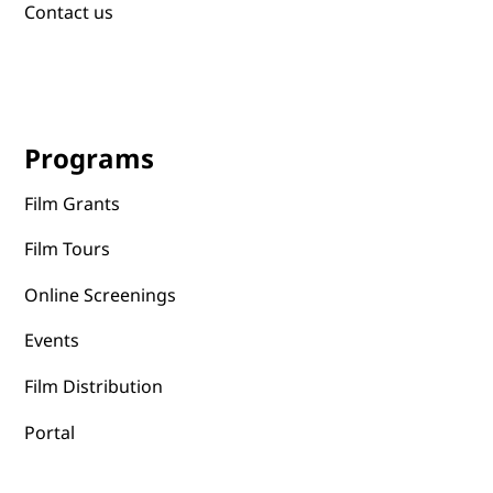
Contact us
Programs
Film Grants
Film Tours
Online Screenings
Events
Film Distribution
Portal