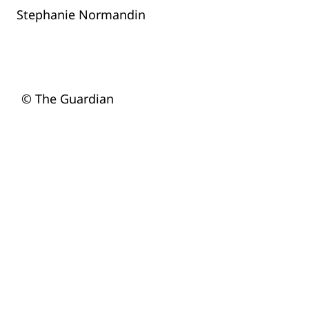
Stephanie Normandin
© The Guardian