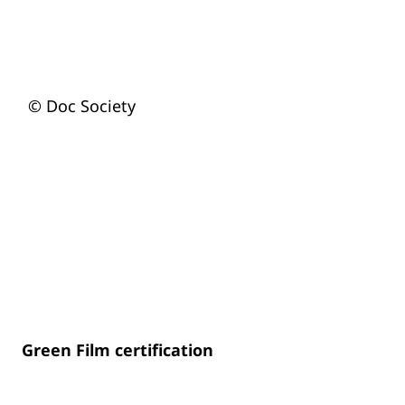
© Doc Society
Green Film certification