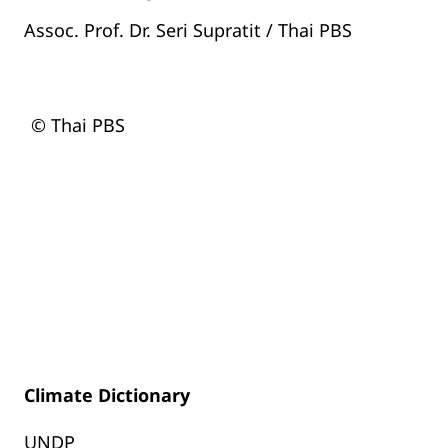
Assoc. Prof. Dr. Seri Supratit / Thai PBS
© Thai PBS
Climate Dictionary
UNDP