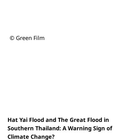
© Green Film
Hat Yai Flood and The Great Flood in
Southern Thailand: A Warning Sign of
Climate Change?