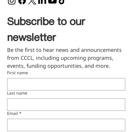
Subscribe to our 
newsletter
Be the first to hear news and announcements 
from CCCL, including upcoming programs, 
events, funding opportunities, and more.
First name
Last name
Email
*