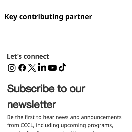
Key contributing partner
Let's connect
Subscribe to our 
newsletter
Be the first to hear news and announcements 
from CCCL, including upcoming programs, 