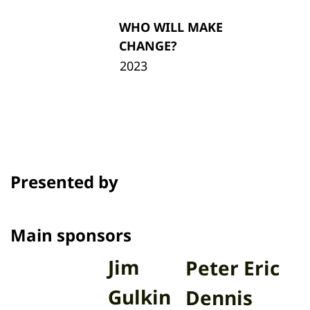
WHO WILL MAKE
CHANGE?
2023
Presented by
Main sponsors
Jim
Peter Eric
Gulkin
Dennis