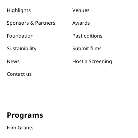
Venues
Highlights
Awards
Sponsors & Partners
Past editions
Foundation
Submit films
Sustainibility
News
Host a Screening
Contact us
Programs
Film Grants