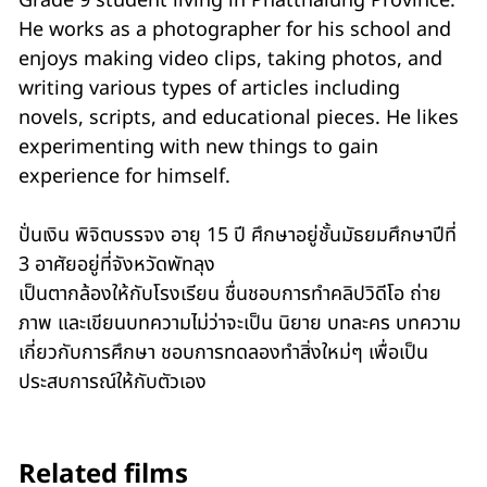
Grade 9 student living in Phatthalung Province.
He works as a photographer for his school and
enjoys making video clips, taking photos, and
writing various types of articles including
novels, scripts, and educational pieces. He likes
experimenting with new things to gain
experience for himself.
ปั่นเงิน พิจิตบรรจง อายุ 15 ปี ศึกษาอยู่ชั้นมัธยมศึกษาปีที่
3 อาศัยอยู่ที่จังหวัดพัทลุง
เป็นตากล้องให้กับโรงเรียน ชื่นชอบการทำคลิปวิดีโอ ถ่าย
ภาพ และเขียนบทความไม่ว่าจะเป็น นิยาย บทละคร บทความ
เกี่ยวกับการศึกษา ชอบการทดลองทำสิ่งใหม่ๆ เพื่อเป็น
ประสบการณ์ให้กับตัวเอง
Related films