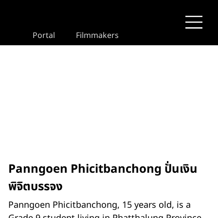
Portal
Filmmakers
Panngoen Phicitbanchong ปั่นเงิน
พิจิตบรรจง
Panngoen Phicitbanchong, 15 years old, is a