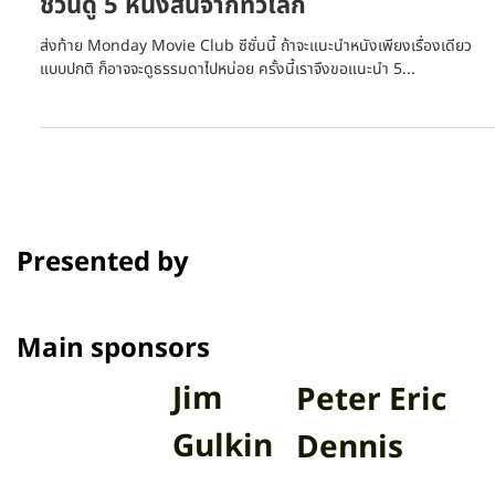
Monday Movie Club ฉบับสุดท้ายของปีนี้
ชวนดู 5 หนังสั้นจากทั่วโลก
ส่งท้าย Monday Movie Club ซีซั่นนี้ ถ้าจะแนะนำหนังเพียงเรื่องเดียว
แบบปกติ ก็อาจจะดูธรรมดาไปหน่อย ครั้งนี้เราจึงขอแนะนำ 5...
Presented by
Main sponsors
Jim
Peter Eric