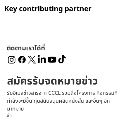
Gulkin
Dennis
Key contributing partner
ติดตามเราได้ที่
สมัครรับจดหมายข่าว
รับอีเมลข่าวสารจาก CCCL รวมถึงโครงการ กิจกรรมที่
กำลังจะมีขึ้น ทุนสนับสนุนผลิตหนังสั้น และอื่นๆ อีก
มากมาย