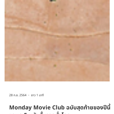
28 ก.ย. 2564
ยาว 1 นาที