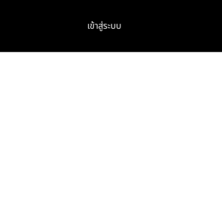
เข้าสู่ระบบ