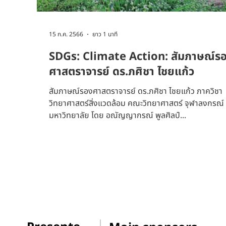
15 ก.ค. 2566
ยาว 1 นาที
SDGs: Climate Action: สัมภาษณ์ร
ศาสตราจารย์ ดร.ภศิชา ไชยแก้ว
สัมภาษณ์รองศาสตราจารย์ ดร.ภศิชา ไชยแก้ว ภาควิชา
วิทยาศาสตร์สิ่งแวดล้อม คณะวิทยาศาสตร์ จุฬาลงกรณ์
มหาวิทยาลัย โดย อณัญญากรณ์ พูลศิลป์...