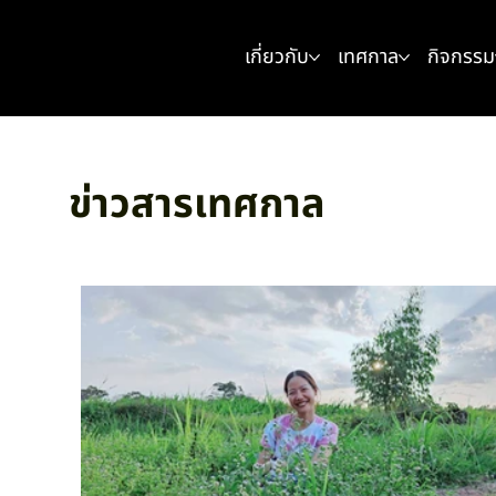
เกี่ยวกับ
เทศกาล
กิจกรรม
ข่าวสารเทศกาล