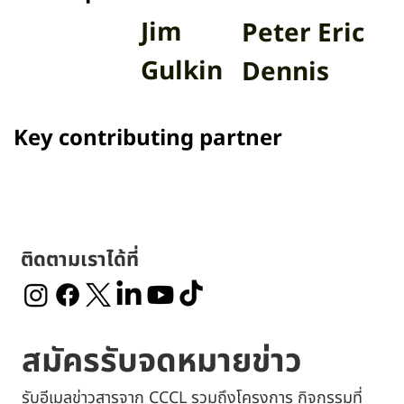
Main sponsors
Jim
Peter Eric
Gulkin
Dennis
Key contributing partner
ติดตามเราได้ที่