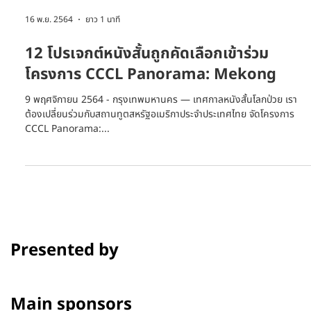
16 พ.ย. 2564
ยาว 1 นาที
12 โปรเจกต์หนังสั้นถูกคัดเลือกเข้าร่วม
โครงการ CCCL Panorama: Mekong
9 พฤศจิกายน 2564 - กรุงเทพมหานคร — เทศกาลหนังสั้นโลกป่วย เรา
ต้องเปลี่ยนร่วมกับสถานทูตสหรัฐอเมริกาประจำประเทศไทย จัดโครงการ
CCCL Panorama:...
Presented by