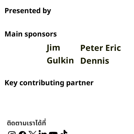
Presented by
Main sponsors
Jim
Peter Eric
Gulkin
Dennis
Key contributing partner