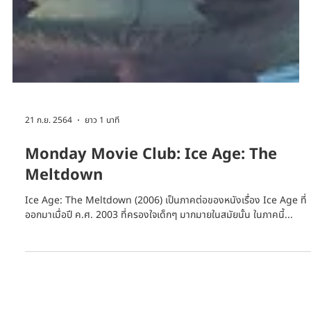
21 ก.ย. 2564
ยาว 1 นาที
Monday Movie Club: Ice Age: The
Meltdown
Ice Age: The Meltdown (2006) เป็นภาคต่อของหนังเรื่อง Ice Age ที่
ออกมาเมื่อปี ค.ศ. 2003 ที่ครองใจเด็กๆ มากมายในสมัยนั้น ในภาคนี้...