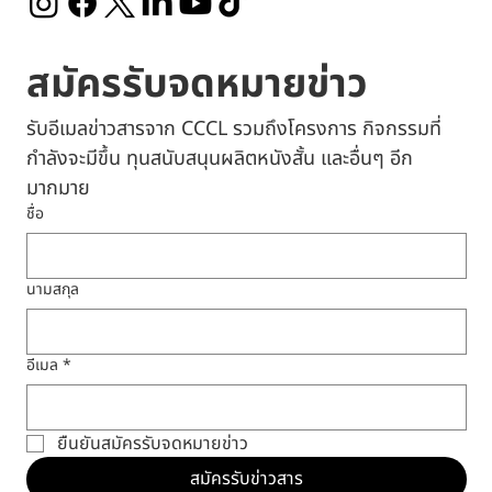
ติดตามเราได้ที่
สมัครรับจดหมายข่าว
รับอีเมลข่าวสารจาก CCCL รวมถึงโครงการ กิจกรรมที่
กำลังจะมีขึ้น ทุนสนับสนุนผลิตหนังสั้น และอื่นๆ อีก
มากมาย
ชื่อ
นามสกุล
อีเมล
*