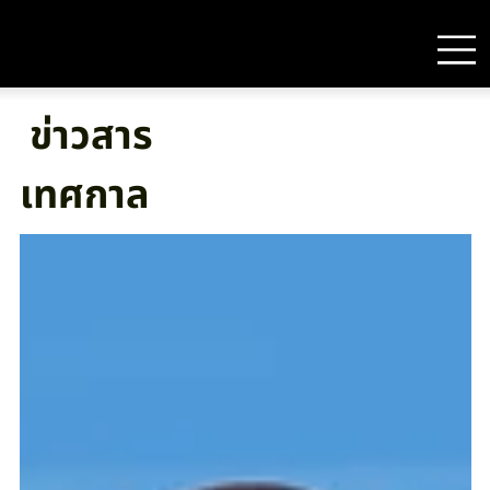
ข่าวสาร
เทศกาล