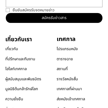
อีเมล
*
ยืนยันสมัครรับจดหมายข่าว
สมัครรับข่าวสาร
เทศกาล
เกี่ยวกับเรา
โปรแกรมหนัง
เกี่ยวกับ
ตารางฉาย
ที่ปรึกษาและทีมงาน
สถานที่
ไฮไลท์เทศกาล
รางวัลหนังสั้น
ผู้สนับสนุนและพันธมิตร
เทศกาลที่ผ่านมา
มูลนิธิต้นกล้ารักษ์โลก