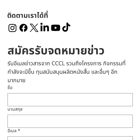
ติดตามเราได้ที่
สมัครรับจดหมายข่าว
รับอีเมลข่าวสารจาก CCCL รวมถึงโครงการ กิจกรรมที่
กำลังจะมีขึ้น ทุนสนับสนุนผลิตหนังสั้น และอื่นๆ อีก
มากมาย
ชื่อ
นามสกุล