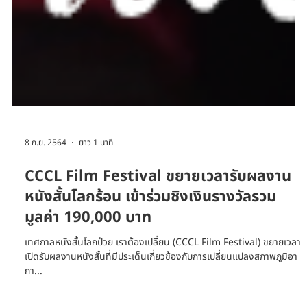
8 ก.ย. 2564
ยาว 1 นาที
CCCL Film Festival ขยายเวลารับผลงาน
หนังสั้นโลกร้อน เข้าร่วมชิงเงินรางวัลรวม
มูลค่า 190,000 บาท
เทศกาลหนังสั้นโลกป่วย เราต้องเปลี่ยน (CCCL Film Festival) ขยายเวลา
เปิดรับผลงานหนังสั้นที่มีประเด็นเกี่ยวข้องกับการเปลี่ยนแปลงสภาพภูมิอา