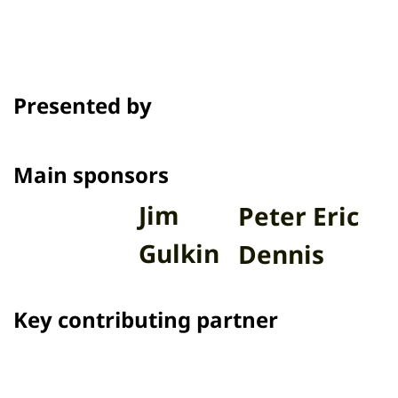
แบบปกติ ก็อาจจะดูธรรมดาไปหน่อย ครั้งนี้เราจึงขอแนะนำ 5...
Presented by
Main sponsors
Jim
Peter Eric
Gulkin
Dennis
Key contributing partner