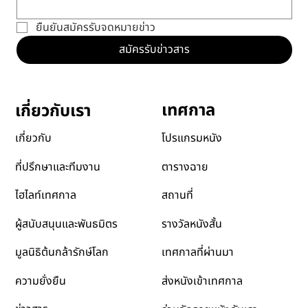
อีเมล
*
ยืนยันสมัครรับจดหมายข่าว
สมัครรับข่าวสาร
เทศกาล
เกี่ยวกับเรา
โปรแกรมหนัง
เกี่ยวกับ
ตารางฉาย
ที่ปรึกษาและทีมงาน
สถานที่
ไฮไลท์เทศกาล
รางวัลหนังสั้น
ผู้สนับสนุนและพันธมิตร
เทศกาลที่ผ่านมา
มูลนิธิต้นกล้ารักษ์โลก