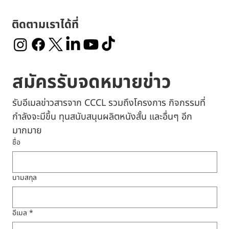
ติดตามเราได้ที่
สมัครรับจดหมายข่าว
รับอีเมลข่าวสารจาก CCCL รวมถึงโครงการ กิจกรรมที่
กำลังจะมีขึ้น ทุนสนับสนุนผลิตหนังสั้น และอื่นๆ อีก
มากมาย
ชื่อ
นามสกุล