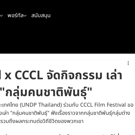
พอร์ทัล
สนับสนุน
 CCCL จัดกิจกรรม เล่า
 "กลุ่มคนชาติพันธุ์"
ะเทศไทย (UNDP Thailand) ร่วมกับ CCCL Film Festival ขอ
งเล่า "กลุ่มคนชาติพันธุ์" ฟังเรื่องราวจากกลุ่มชาติพันธุ์กลุ่มต่าง 
รวมถึงผลกระทบต่อวิถีชีวิตของพวกเขา 