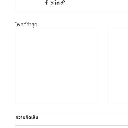
โพสต์ล่าสุด
ความคิดเห็น