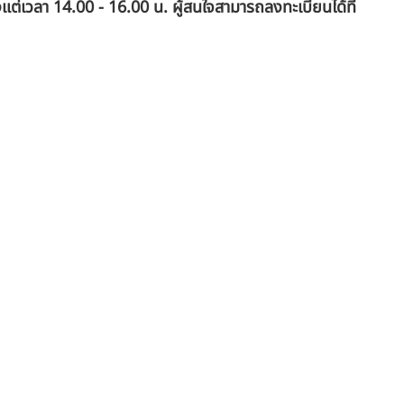
้งแต่เวลา 14.00 - 16.00 น. ผู้สนใจสามารถลงทะเบียนได้ที่ 