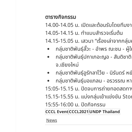
ตารางกิจกรรม 
14.00-14.05 น. เปิดและต้อนรับโดยทีมง
14.05-14.15 น. ทำแบบสำรวจเริ่มต้น
14.15-15.05 น. เสวนา “เรื่องเล่าจากกลุ่มค
กลุ่มชาติพันธุ์ลั๊วะ - อำพร ณะชน - ผู
กลุ่มชาติพันธุ์ปกาเกอะญอ - สันติชาต
จ.เชียงใหม่
กลุ่มชาติพันธุ์อูรักลาโว้ย - นิรันดร์ 
กลุ่มชาติพันธุ์มอแกลน - อรวรรณ หาญ
15:05-15.15 น. ปิดจบการถ่ายทอดสดทา
15.15-15.55 น. แบ่งกลุ่มเข้าแข่งขัน St
15:55-16:00 น. ปิดกิจกรรม
CCCL Event
CCCL2021
UNDP Thailand
News