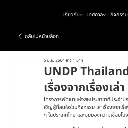
เกี่ยวกับ
เทศกาล
กิจกรรม
กลับไปหน้าบล็อก
5 มิ.ย. 2564
ยาว 1 นาที
UNDP Thailand x
เรื่องจากเรื่องเล่า
โครงการพัฒนาแห่งสหประชาชาติประจำปร
เชิญผู้ที่สนใจร่วมกิจกรรม เล่าเรื่องจากเรื่อ
ๆ ในประเทศไทย และมุมมองความเชื่อมโยง