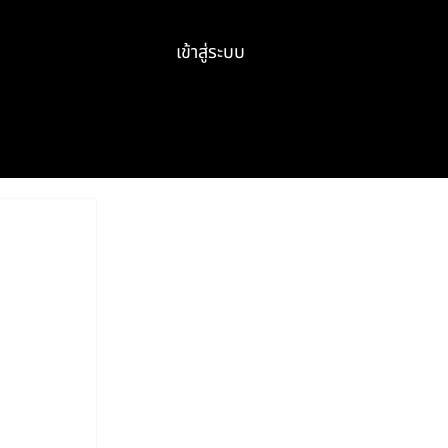
เข้าสู่ระบบ