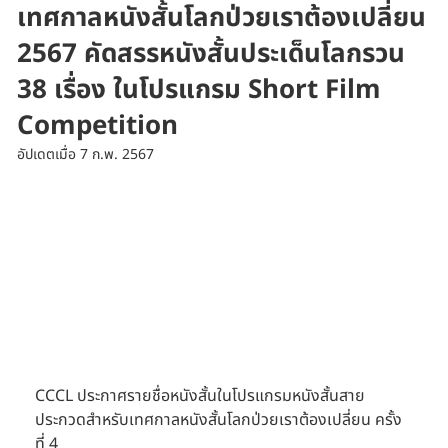
เทศกาลหนังสั้นโลกป่วยเราต้องเปลี่ยน
2567 คัดสรรหนังสั้นประเด็นโลกรวน
38 เรื่อง ในโปรแกรม Short Film
Competition
อัปเดตเมื่อ
7 ก.พ. 2567
CCCL ประกาศรายชื่อหนังสั้นในโปรแกรมหนังสั้นสาย
ประกวดสำหรับเทศกาลหนังสั้นโลกป่วยเราต้องเปลี่ยน ครั้ง
ที่ 4 