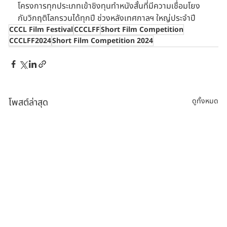
โครงการทุกประเภทเข้าชิงทุนทำหนังสั้นที่มีความเชื่อมโยง
กับวิกฤติโลกรวนได้ทุกปี ช่วงหลังเทศกาลฯ ใหญ่ประจำปี
CCCL Film Festival
CCCLFF
Short Film Competition
CCCLFF2024
Short Film Competition 2024
โพสต์ล่าสุด
ดูทั้งหมด