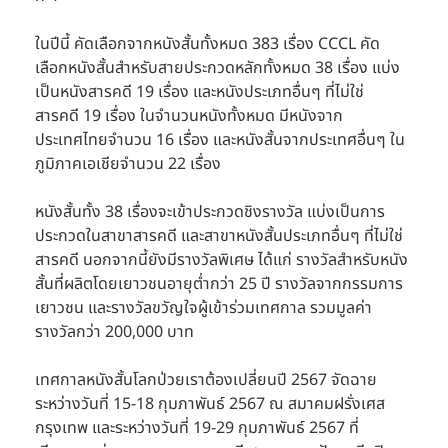
ในปีนี้ คัดเลือกจากหนังสั้นทั้งหมด 383 เรื่อง CCCL คัด
เลือกหนังสั้นสำหรับสายประกวดหลักทั้งหมด 38 เรื่อง แบ่ง
เป็นหนังสารคดี 19 เรื่อง และหนังประเภทอื่นๆ ที่ไม่ใช่
สารคดี 19 เรื่อง ในจำนวนหนังทั้งหมด มีหนังจาก
ประเทศไทยจำนวน 16 เรื่อง และหนังสั้นจากประเทศอื่นๆ ใน
ภูมิภาคเอเชียจำนวน 22 เรื่อง
หนังสั้นทั้ง 38 เรื่องจะเข้าประกวดชิงรางวัล แบ่งเป็นการ
ประกวดในสาขาสารคดี และสาขาหนังสั้นประเภทอื่นๆ ที่ไม่ใช่
สารคดี นอกจากนี้ยังมีรางวัลพิเศษ ได้แก่ รางวัลสำหรับหนัง
สั้นที่ผลิตโดยเยาวชนอายุต่ำกว่า 25 ปี รางวัลจากกรรมการ
เยาวชน และรางวัลขวัญใจผู้เข้าร่วมเทศกาล รวมมูลค่า
รางวัลกว่า 200,000 บาท
เทศกาลหนังสั้นโลกป่วยเราต้องเปลี่ยนปี 2567 จัดฉาย
ระหว่างวันที่ 15-18 กุมภาพันธ์ 2567 ณ สมาคมฝรั่งเศส
กรุงเทพ และระหว่างวันที่ 19-29 กุมภาพันธ์ 2567 ที่ 