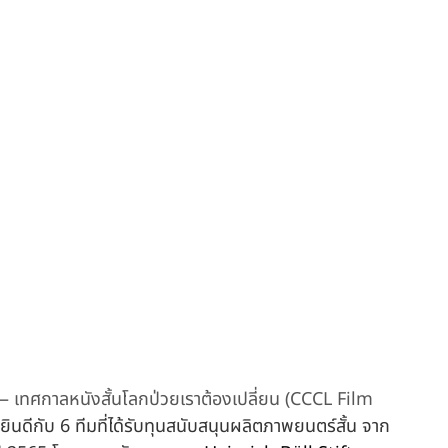
ทศกาลหนังสั้นโลกป่วยเราต้องเปลี่ยน (CCCL Film 
ดีกับ 6 ทีมที่ได้รับทุนสนับสนุนผลิตภาพยนตร์สั้น จาก