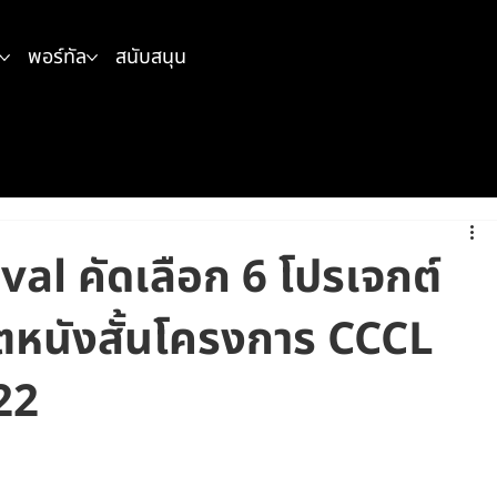
พอร์ทัล
สนับสนุน
al คัดเลือก 6 โปรเจกต์
ลิตหนังสั้นโครงการ CCCL
22