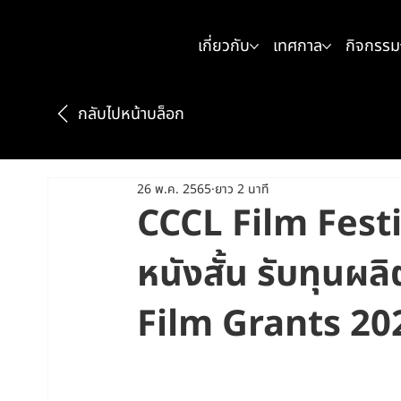
เกี่ยวกับ
เทศกาล
กิจกรรม
กลับไปหน้าบล็อก
26 พ.ค. 2565
ยาว 2 นาที
CCCL Film Festiv
หนังสั้น รับทุนผ
Film Grants 20