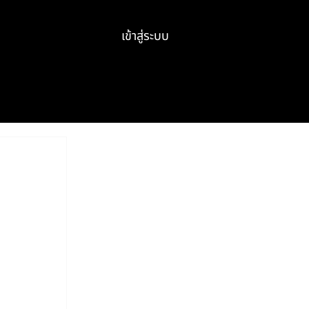
เข้าสู่ระบบ