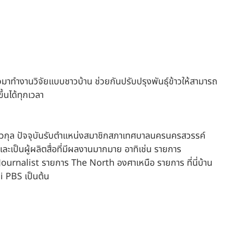
วมาทำงานวิจัยแบบชาวบ้าน ช่วยกันปรับปรุงพันธุ์ข้าวให้สามารถ
ึ้นได้ทุกเวลา
ลาวกุล ปัจจุบันรับตำแหน่งสมาชิกสภาเทศบาลนครนครสวรรค์ 
ละเป็นผู้ผลิตสื่อที่มีผลงานมากมาย อาทิเช่น รายการ 
urnalist รายการ The North องศาเหนือ รายการ ที่นี่บ้าน
i PBS เป็นต้น