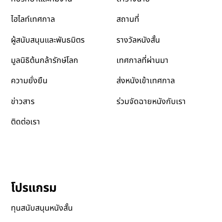
สถานที่
ไฮไลท์เทศกาล
รางวัลหนังสั้น
ผู้สนับสนุนและพันธมิตร
เทศกาลที่ผ่านมา
มูลนิธิต้นกล้ารักษ์โลก
ส่งหนังเข้าเทศกาล
ความยั่งยืน
ข่าวสาร
ร่วมจัดฉายหนังกับเรา
ติดต่อเรา
โปรแกรม
ทุนสนับสนุนหนังสั้น