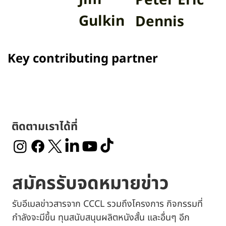
Peter Eric
Gulkin
Dennis
Key contributing partner
ติดตามเราได้ที่
สมัครรับจดหมายข่าว
รับอีเมลข่าวสารจาก CCCL รวมถึงโครงการ กิจกรรมที่
กำลังจะมีขึ้น ทุนสนับสนุนผลิตหนังสั้น และอื่นๆ อีก