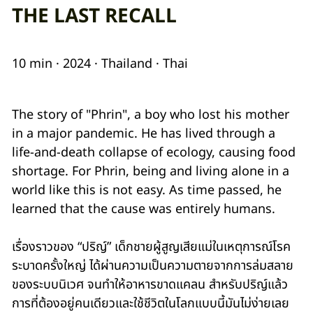
THE LAST RECALL
10 min · 2024 · Thailand · Thai
The story of "Phrin", a boy who lost his mother
in a major pandemic. He has lived through a
life-and-death collapse of ecology, causing food
shortage. For Phrin, being and living alone in a
world like this is not easy. As time passed, he
learned that the cause was entirely humans.
เรื่องราวของ “ปริญ์” เด็กชายผู้สูญเสียแม่ในเหตุการณ์โรค
ระบาดครั้งใหญ่ ได้ผ่านความเป็นความตายจากการล่มสลาย
ของระบบนิเวศ จนทำให้อาหารขาดแคลน สำหรับปริญ์แล้ว
การที่ต้องอยู่คนเดียวและใช้ชีวิตในโลกแบบนี้มันไม่ง่ายเลย