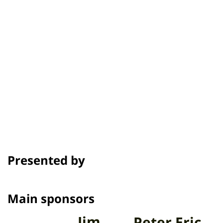
รอบฉาย
เครดิต
รางวัลและเทศกาล
Presented by
Main sponsors
Jim