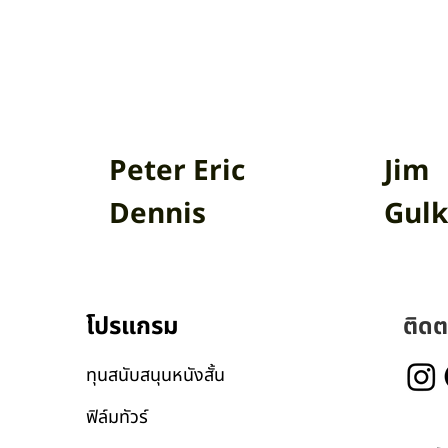
Peter Eric
Jim
Dennis
Gulk
โปรแกรม
ติดต
ทุนสนับสนุนหนังสั้น
ฟิล์มทัวร์