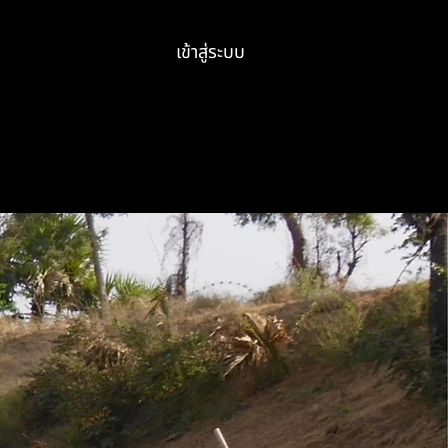
เข้าสู่ระบบ