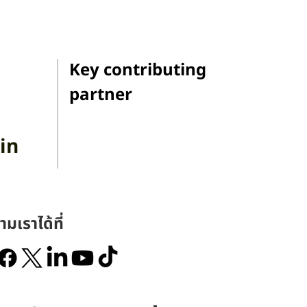
Key contributing
partner
in
ามเราได้ที่