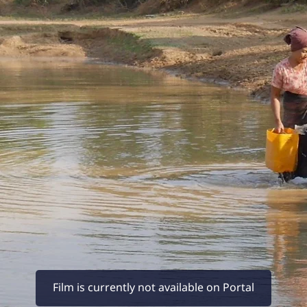
Film is currently not available on Portal