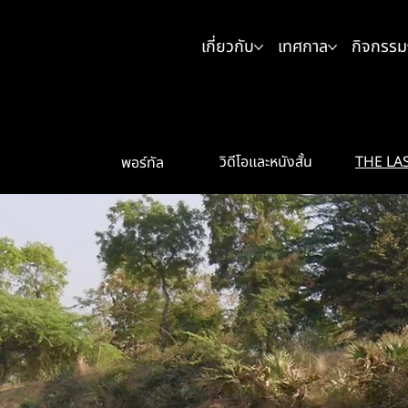
เกี่ยวกับ
เทศกาล
กิจกรรม
THE LA
วิดีโอและหนังสั้น
พอร์ทัล