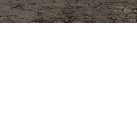
Daniel