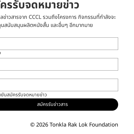
ัครรับจดหมายข่าว
เมลข่าวสารจาก CCCL รวมถึงโครงการ กิจกรรมที่กำลังจะ
 ทุนสนับสนุนผลิตหนังสั้น และอื่นๆ อีกมากมาย
ล
นยันสมัครรับจดหมายข่าว
สมัครรับข่าวสาร
© 2026 Tonkla Rak Lok Foundation