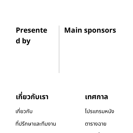
Presente
Main sponsors
d by
เทศกาล
เกี่ยวกับเรา
โปรแกรมหนัง
เกี่ยวกับ
ตารางฉาย
ที่ปรึกษาและทีมงาน