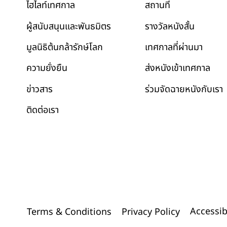
สถานที่
ไฮไลท์เทศกาล
รางวัลหนังสั้น
ผู้สนับสนุนและพันธมิตร
เทศกาลที่ผ่านมา
มูลนิธิต้นกล้ารักษ์โลก
ส่งหนังเข้าเทศกาล
ความยั่งยืน
ข่าวสาร
ร่วมจัดฉายหนังกับเรา
ติดต่อเรา
Accessib
Terms & Conditions
Privacy Policy