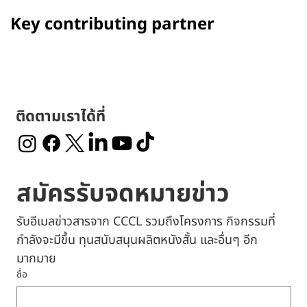
Key contributing partner
ติดตามเราได้ที่
สมัครรับจดหมายข่าว
รับอีเมลข่าวสารจาก CCCL รวมถึงโครงการ กิจกรรมที่
กำลังจะมีขึ้น ทุนสนับสนุนผลิตหนังสั้น และอื่นๆ อีก
มากมาย
ชื่อ