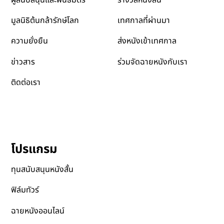
เทศกาลที่ผ่านมา
มูลนิธิต้นกล้ารักษ์โลก
ส่งหนังเข้าเทศกาล
ความยั่งยืน
ข่าวสาร
ร่วมจัดฉายหนังกับเรา
ติดต่อเรา
โปรแกรม
ทุนสนับสนุนหนังสั้น
ฟิล์มทัวร์
ฉายหนังออนไลน์