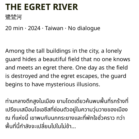
THE EGRET RIVER
鷺鷥河
20 min · 2024 · Taiwan · No dialogue
Among the tall buildings in the city, a lonely
guard hides a beautiful field that no one knows
and meets an egret there. One day as the field
is destroyed and the egret escapes, the guard
begins to have mysterious illusions.
ท่ามกลางตึกสูงในเมือง ยามโดดเดี่ยวค้นพบพื้นที่รกร้างที่
เปรียบเสมือนโอเอซีสที่ซ่อนตัวอยู่ในความวุ่นวายของเมือง
ณ ที่แห่งนี้ เขาพบกับนกกระยางและที่พักใจชั่วคราว ทว่า
พื้นที่นี้กำลังจะเปลี่ยนไปในไม่ช้า...