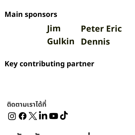
Main sponsors
Jim
Peter Eric
Gulkin
Dennis
Key contributing partner
ติดตามเราได้ที่