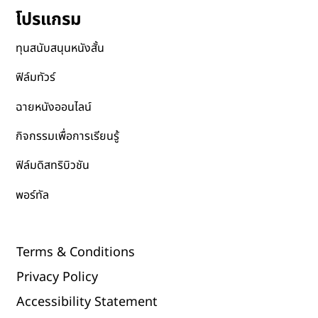
โปรแกรม
ทุนสนับสนุนหนังสั้น
ฟิล์มทัวร์
ฉายหนังออนไลน์
กิจกรรมเพื่อการเรียนรู้
ฟิล์มดิสทริบิวชัน
พอร์ทัล
Terms & Conditions
Privacy Policy
Accessibility Statement