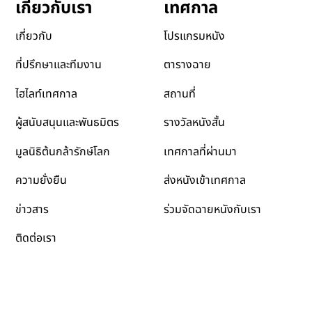
เทศกาล
เกี่ยวกับเรา
โปรแกรมหนัง
เกี่ยวกับ
ตารางฉาย
ที่ปรึกษาและทีมงาน
สถานที่
ไฮไลท์เทศกาล
รางวัลหนังสั้น
ผู้สนับสนุนและพันธมิตร
เทศกาลที่ผ่านมา
มูลนิธิต้นกล้ารักษ์โลก
ส่งหนังเข้าเทศกาล
ความยั่งยืน
ข่าวสาร
ร่วมจัดฉายหนังกับเรา
ติดต่อเรา