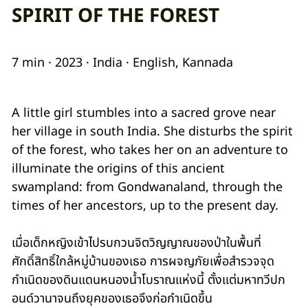
SPIRIT OF THE FOREST
7 min · 2023 · India · English, Kannada
A little girl stumbles into a sacred grove near
her village in south India. She disturbs the spirit
of the forest, who takes her on an adventure to
illuminate the origins of this ancient
swampland: from Gondwanaland, through the
times of her ancestors, up to the present day.
เมื่อเด็กหญิงเข้าไปรบกวนจิตวิญญาณของป่าในพื้นที่
ศักดิ์สิทธิ์ใกล้หมู่บ้านของเธอ การผจญภัยเพื่อสำรวจจุด
กำเนิดของดินแดนหนองน้ำโบราณแห่งนี้ ตั้งแต่มหาทวีปก
อนด์วานาจนถึงยุคของเธอจึงก่อกำเนิดขึ้น