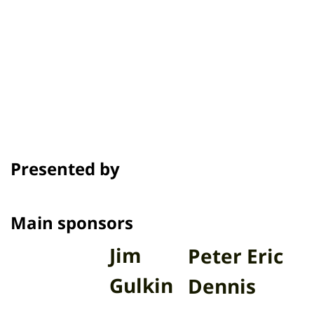
เครดิต
รางวัลและเทศกาล
Presented by
Main sponsors
Jim
Peter Eric
Gulkin
Dennis