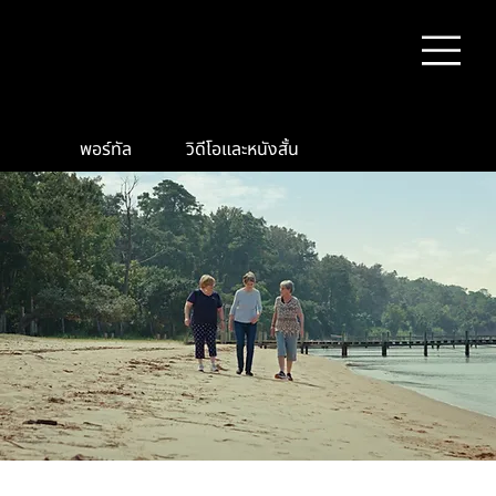
พอร์ทัล
วิดีโอและหนังสั้น