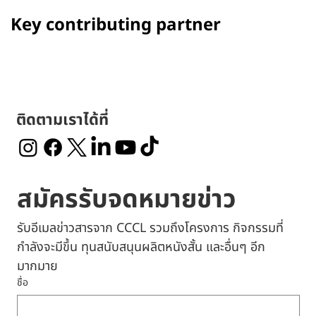
Key contributing partner
ติดตามเราได้ที่
สมัครรับจดหมายข่าว
รับอีเมลข่าวสารจาก CCCL รวมถึงโครงการ กิจกรรมที่
กำลังจะมีขึ้น ทุนสนับสนุนผลิตหนังสั้น และอื่นๆ อีก
มากมาย
ชื่อ