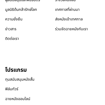
เทศกาลที่ผ่านมา
มูลนิธิต้นกล้ารักษ์โลก
ส่งหนังเข้าเทศกาล
ความยั่งยืน
ข่าวสาร
ร่วมจัดฉายหนังกับเรา
ติดต่อเรา
โปรแกรม
ทุนสนับสนุนหนังสั้น
ฟิล์มทัวร์
ฉายหนังออนไลน์