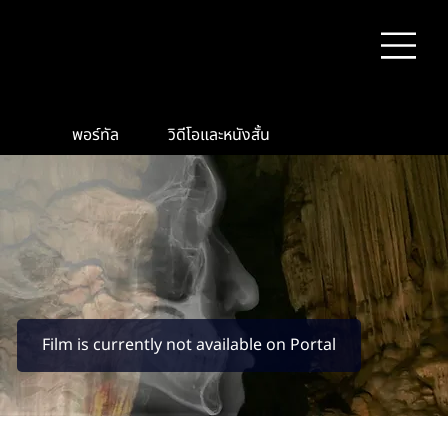
พอร์ทัล
วิดีโอและหนังสั้น
Film is currently not available on Portal