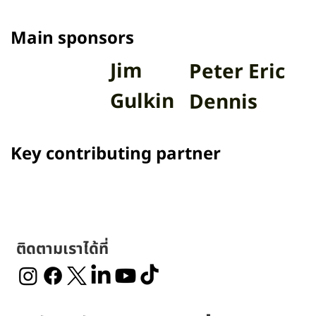
Main sponsors
Jim
Peter Eric
Gulkin
Dennis
Key contributing partner
ติดตามเราได้ที่