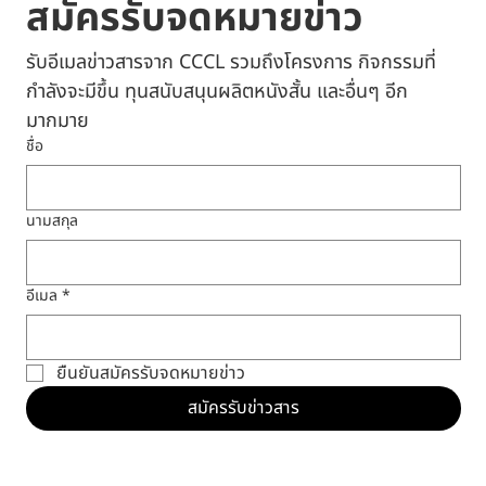
สมัครรับจดหมายข่าว
รับอีเมลข่าวสารจาก CCCL รวมถึงโครงการ กิจกรรมที่
กำลังจะมีขึ้น ทุนสนับสนุนผลิตหนังสั้น และอื่นๆ อีก
มากมาย
ชื่อ
นามสกุล
อีเมล
*
ยืนยันสมัครรับจดหมายข่าว
สมัครรับข่าวสาร