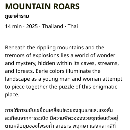
MOUNTAIN ROARS
ภูเขาคำราม
14 min · 2025 · Thailand · Thai
Beneath the rippling mountains and the
tremors of explosions lies a world of wonder
and mystery, hidden within its caves, streams,
and forests. Eerie colors illuminate the
landscape as a young man and woman attempt
to piece together the puzzle of this enigmatic
place.
ภายใต้การขยับเขยื้อนเคลื่อนไหวของขุนเขาและแรงสั่น
สะเทือนจากการระเบิด มีความพิศวงงงงวยซุกซ่อนตัวอยู่
ตามหลืบมุมของโพรงถ้ำ สายธาร พฤกษา แสงหลากสีที่