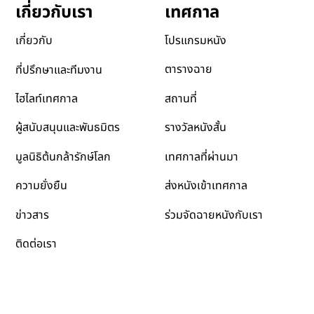
เทศกาล
เกี่ยวกับเรา
โปรแกรมหนัง
เกี่ยวกับ
ตารางฉาย
ที่ปรึกษาและทีมงาน
สถานที่
ไฮไลท์เทศกาล
รางวัลหนังสั้น
ผู้สนับสนุนและพันธมิตร
เทศกาลที่ผ่านมา
มูลนิธิต้นกล้ารักษ์โลก
ส่งหนังเข้าเทศกาล
ความยั่งยืน
ข่าวสาร
ร่วมจัดฉายหนังกับเรา
ติดต่อเรา