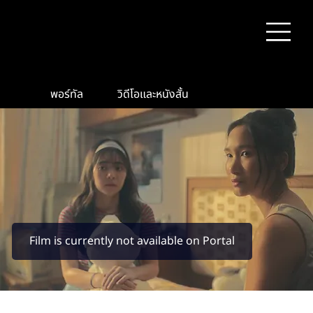
พอร์ทัล
วิดีโอและหนังสั้น
Film is currently not available on Portal