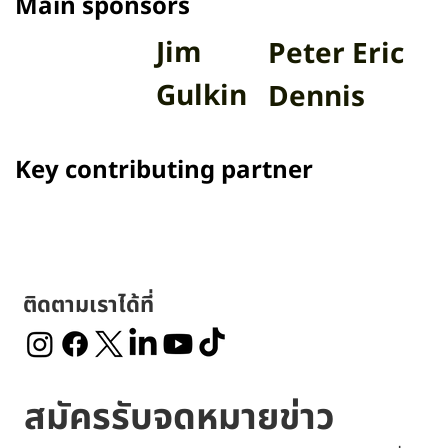
Main sponsors
Jim
Peter Eric
Gulkin
Dennis
Key contributing partner
ติดตามเราได้ที่
สมัครรับจดหมายข่าว