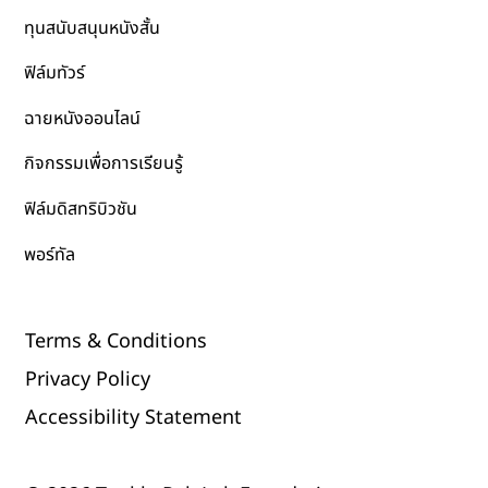
ทุนสนับสนุนหนังสั้น
ฟิล์มทัวร์
ฉายหนังออนไลน์
กิจกรรมเพื่อการเรียนรู้
ฟิล์มดิสทริบิวชัน
พอร์ทัล
Terms & Conditions
Privacy Policy
Accessibility Statement