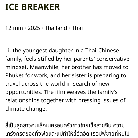
ICE BREAKER
12 min · 2025 · Thailand · Thai
Li, the youngest daughter in a Thai-Chinese
family, feels stifled by her parents' conservative
mindset. Meanwhile, her brother has moved to
Phuket for work, and her sister is preparing to
travel across the world in search of new
opportunities. The film weaves the family's
relationships together with pressing issues of
climate change.
ลี่เป็นลูกสาวคนเล็กในครอบครัวชาวไทยเชื้อสายจีน ความ
เคร่งครัดของทั้งพ่อและแม่ทำให้ลี่อึดอัด เธอมีพี่ชายที่หนีไป