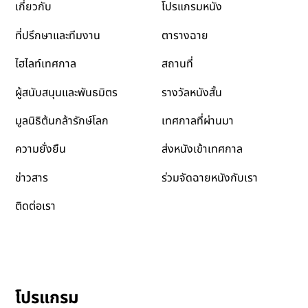
โปรแกรมหนัง
เกี่ยวกับ
ตารางฉาย
ที่ปรึกษาและทีมงาน
สถานที่
ไฮไลท์เทศกาล
รางวัลหนังสั้น
ผู้สนับสนุนและพันธมิตร
เทศกาลที่ผ่านมา
มูลนิธิต้นกล้ารักษ์โลก
ส่งหนังเข้าเทศกาล
ความยั่งยืน
ข่าวสาร
ร่วมจัดฉายหนังกับเรา
ติดต่อเรา
โปรแกรม