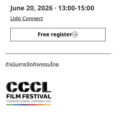
June 20, 2026 · 13:00-15:00
Lido Connect
Free register
ดำเนินการจัดกิจกรรมโดย