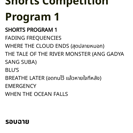
Shorts Competition
Program 1
SHORTS PROGRAM 1
FADING FREQUENCIES
WHERE THE CLOUD ENDS (สุดปลายหมอก)
THE TALE OF THE RIVER MONSTER (ANG GADYA
SANG SUBA)
BLU’S
BREATHE LATER (อดทนไว้ แล้วหายใจทีหลัง)
EMERGENCY
WHEN THE OCEAN FALLS
รอบฉาย