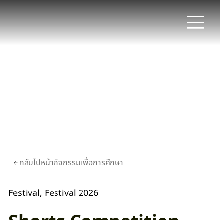
กลับไปหน้ากิจกรรมเพื่อการศึกษา
Festival, Festival 2026