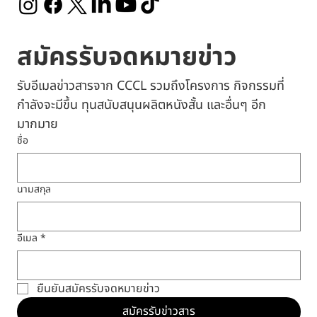
สมัครรับจดหมายข่าว
รับอีเมลข่าวสารจาก CCCL รวมถึงโครงการ กิจกรรมที่
กำลังจะมีขึ้น ทุนสนับสนุนผลิตหนังสั้น และอื่นๆ อีก
มากมาย
ชื่อ
นามสกุล
อีเมล
*
ยืนยันสมัครรับจดหมายข่าว
สมัครรับข่าวสาร