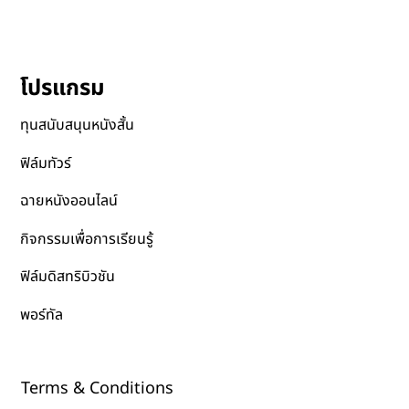
โปรแกรม
ทุนสนับสนุนหนังสั้น
ฟิล์มทัวร์
ฉายหนังออนไลน์
กิจกรรมเพื่อการเรียนรู้
ฟิล์มดิสทริบิวชัน
พอร์ทัล
Terms & Conditions