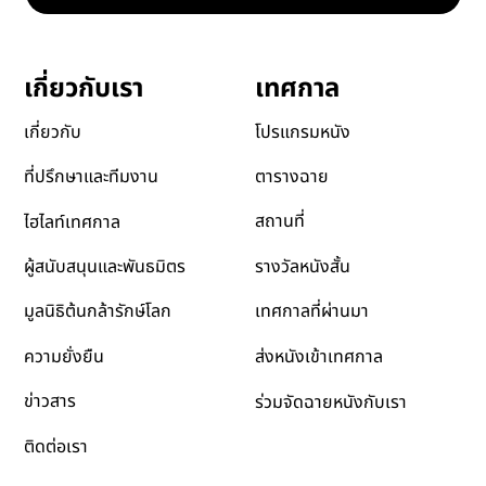
เทศกาล
เกี่ยวกับเรา
โปรแกรมหนัง
เกี่ยวกับ
ตารางฉาย
ที่ปรึกษาและทีมงาน
สถานที่
ไฮไลท์เทศกาล
รางวัลหนังสั้น
ผู้สนับสนุนและพันธมิตร
เทศกาลที่ผ่านมา
มูลนิธิต้นกล้ารักษ์โลก
ส่งหนังเข้าเทศกาล
ความยั่งยืน
ข่าวสาร
ร่วมจัดฉายหนังกับเรา
ติดต่อเรา