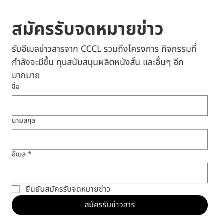
สมัครรับจดหมายข่าว
รับอีเมลข่าวสารจาก CCCL รวมถึงโครงการ กิจกรรมที่
กำลังจะมีขึ้น ทุนสนับสนุนผลิตหนังสั้น และอื่นๆ อีก
มากมาย
ชื่อ
นามสกุล
อีเมล
*
ยืนยันสมัครรับจดหมายข่าว
สมัครรับข่าวสาร