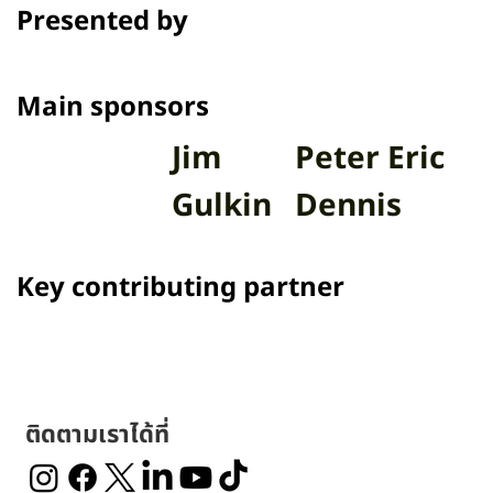
Presented by
Main sponsors
Jim
Peter Eric
Gulkin
Dennis
Key contributing partner
ติดตามเราได้ที่