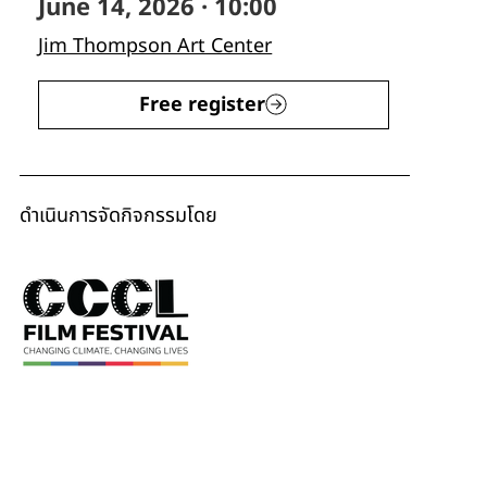
June 14, 2026 · 10:00
Jim Thompson Art Center
Free register
ดำเนินการจัดกิจกรรมโดย