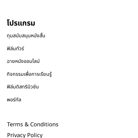
โปรแกรม
ทุนสนับสนุนหนังสั้น
ฟิล์มทัวร์
ฉายหนังออนไลน์
กิจกรรมเพื่อการเรียนรู้
ฟิล์มดิสทริบิวชัน
พอร์ทัล
Terms & Conditions
Privacy Policy