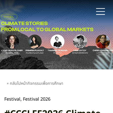
กลับไปหน้ากิจกรรมเพื่อการศึกษา
Festival, Festival 2026