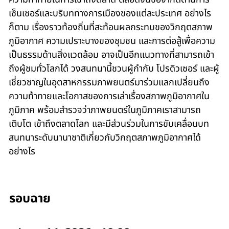
เซ็นเซอร์และบริบททางการเมืองของแต่ละประเทศ อย่างไร
ก็ตาม เรื่องราวท้องถิ่นที่สะท้อนผลกระทบของวิกฤตสภาพ
ภูมิอากาศ ความเปราะบางของชุมชน และการต่อสู้เพื่อความ
เป็นธรรมด้านสิ่งแวดล้อม อาจเป็นอีกแนวทางที่สามารถเข้า
ถึงผู้ชมทั่วโลกได้ วงสนทนานี้ชวนผู้กำกับ โปรดิวเซอร์ และผู้
เชี่ยวชาญในอุตสาหกรรมภาพยนตร์มาร่วมแลกเปลี่ยนถึง
ความท้าทายและโอกาสของการเล่าเรื่องสภาพภูมิอากาศใน
ภูมิภาค พร้อมสำรวจว่าภาพยนตร์ในภูมิภาคเราสามารถ
เติบโต เข้าถึงตลาดโลก และมีส่วนร่วมในการขับเคลื่อนบท
สนทนาระดับนานาชาติเกี่ยวกับวิกฤตสภาพภูมิอากาศได้
อย่างไร
รอบฉาย