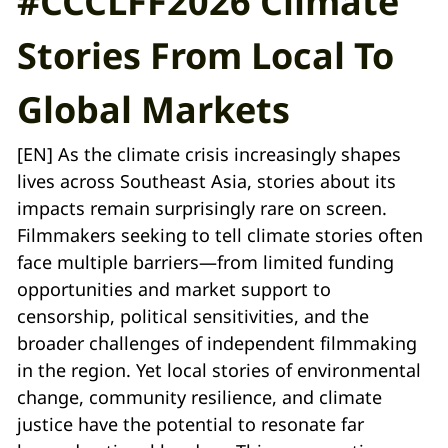
#CCCLFF2026 Climate
Stories From Local To
Global Markets
[EN] As the climate crisis increasingly shapes
lives across Southeast Asia, stories about its
impacts remain surprisingly rare on screen.
Filmmakers seeking to tell climate stories often
face multiple barriers—from limited funding
opportunities and market support to
censorship, political sensitivities, and the
broader challenges of independent filmmaking
in the region. Yet local stories of environmental
change, community resilience, and climate
justice have the potential to resonate far