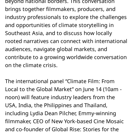
beyond national borders. This conversation
brings together filmmakers, producers, and
industry professionals to explore the challenges
and opportunities of climate storytelling in
Southeast Asia, and to discuss how locally
rooted narratives can connect with international
audiences, navigate global markets, and
contribute to a growing worldwide conversation
on the climate crisis.
The international panel “Climate Film: From
Local to the Global Market” on June 14 (10am -
noon) will feature industry leaders from the
USA, India, the Philippines and Thailand,
including Lydia Dean Pilcher, Emmy-winning
filmmaker, CEO of New York-based Cine Mosaic
and co-founder of Global Rise: Stories for the