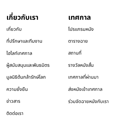
เทศกาล
เกี่ยวกับเรา
โปรแกรมหนัง
เกี่ยวกับ
ตารางฉาย
ที่ปรึกษาและทีมงาน
สถานที่
ไฮไลท์เทศกาล
รางวัลหนังสั้น
ผู้สนับสนุนและพันธมิตร
เทศกาลที่ผ่านมา
มูลนิธิต้นกล้ารักษ์โลก
ส่งหนังเข้าเทศกาล
ความยั่งยืน
ข่าวสาร
ร่วมจัดฉายหนังกับเรา
ติดต่อเรา