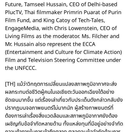
Future, Tamseel Hussain, CEO of Delhi-based
PlucTV, Thai filmmaker Primrin Puarat of Purin
Film Fund, and King Catoy of Tech-Tales,
EngageMedia, with Chris Lowenstein, CEO of
Living Films as the moderator. Ms. Filcher and
Mr. Hussain also represent the ECCA
(Entertainment and Culture for Climate Action)
Film and Television Steering Committee under
the UNFCCC.
[TH] แม้ว่าวิกฤตการเปลี่ยนแปลงสภาพภูมิอากาศจะส่ง
ผลกระทบต่อชีวิตผู้คนในเอเชียตะวันออกเฉียงใต้อย่าง
ชัดเจนมากขึ้น แต่เรื่องเล่าเกี่ยวกับประเด็นดังกล่าวกลับยัง
ปรากฏบนจอภาพยนตร์ไม่มากนัก ผู้สร้างภาพยนตร์ที่
ต้องการเล่าเรื่องสิ่งแวดล้อมและสภาพภูมิอากาศยังต้อง
เผชิญกับข้อจำกัดหลายด้าน ทั้งแหล่งทุนที่มีอยู่อย่างจำกัด
ความท้าทายในการเข้าถึงตลาด ตลอดจนข้อจำกัดด้านการ