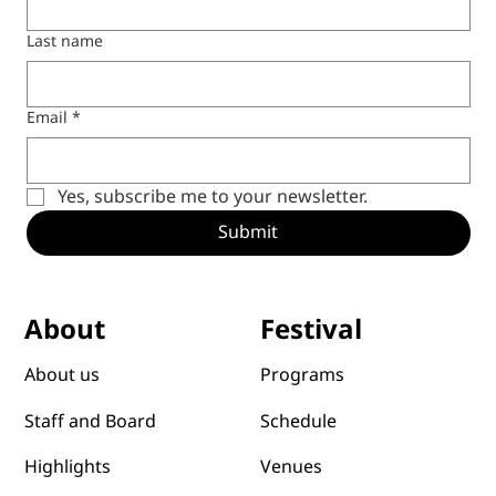
Last name
Email
*
Yes, subscribe me to your newsletter.
Submit
Festival
About
Programs
About us
Schedule
Staff and Board
Venues
Highlights