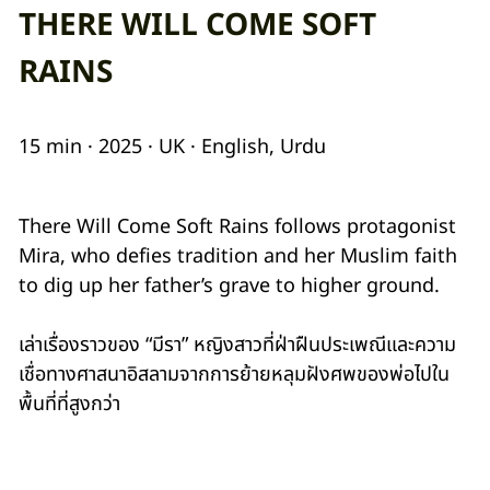
THERE WILL COME SOFT
RAINS
15 min · 2025 · UK · English, Urdu
There Will Come Soft Rains follows protagonist
Mira, who defies tradition and her Muslim faith
to dig up her father’s grave to higher ground.
เล่าเรื่องราวของ “มีรา” หญิงสาวที่ฝ่าฝืนประเพณีและความ
เชื่อทางศาสนาอิสลามจากการย้ายหลุมฝังศพของพ่อไปใน
พื้นที่ที่สูงกว่า