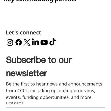
Let's connect
Subscribe to our 
newsletter
Be the first to hear news and announcements 
from CCCL, including upcoming programs, 
events, funding opportunities, and more.
First name