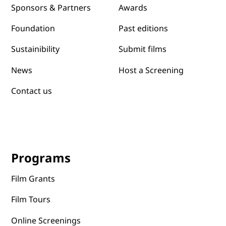
Awards
Sponsors & Partners
Past editions
Foundation
Submit films
Sustainibility
News
Host a Screening
Contact us
Programs
Film Grants
Film Tours
Online Screenings