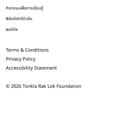
กิจกรรมเพื่อการเรียนรู้
ฟิล์มดิสทริบิวชัน
พอร์ทัล
Terms & Conditions
Privacy Policy
Accessibility Statement
© 2026 Tonkla Rak Lok Foundation