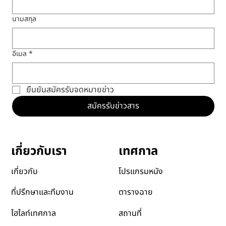
นามสกุล
อีเมล
*
ยืนยันสมัครรับจดหมายข่าว
สมัครรับข่าวสาร
เทศกาล
เกี่ยวกับเรา
โปรแกรมหนัง
เกี่ยวกับ
ตารางฉาย
ที่ปรึกษาและทีมงาน
สถานที่
ไฮไลท์เทศกาล