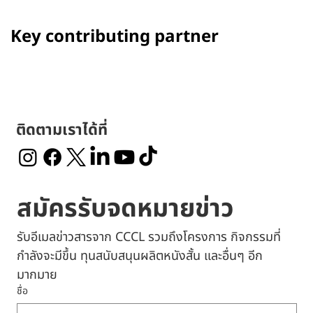
Key contributing partner
ติดตามเราได้ที่
สมัครรับจดหมายข่าว
รับอีเมลข่าวสารจาก CCCL รวมถึงโครงการ กิจกรรมที่
กำลังจะมีขึ้น ทุนสนับสนุนผลิตหนังสั้น และอื่นๆ อีก
มากมาย
ชื่อ