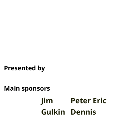
Presented by
Main sponsors
Jim
Peter Eric
Gulkin
Dennis