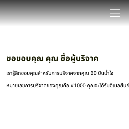
ขอขอบคุณ คุณ ชื่อผู้บริจาค
เรารู้สึกขอบคุณสำหรับการบริจาคจากคุณ ฿0 ปันน้ำใจ
หมายเลขการบริจาคของคุณคือ #1000 คุณจะได้รับอีเมลยืนยันเ