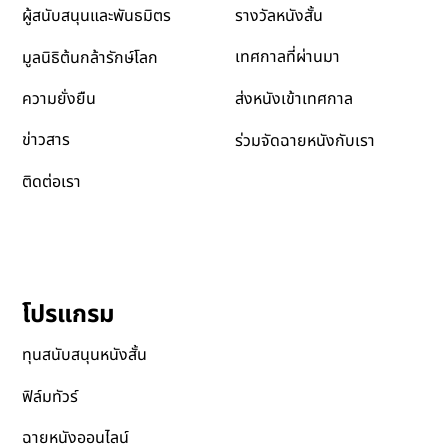
รางวัลหนังสั้น
ผู้สนับสนุนและพันธมิตร
เทศกาลที่ผ่านมา
มูลนิธิต้นกล้ารักษ์โลก
ส่งหนังเข้าเทศกาล
ความยั่งยืน
ข่าวสาร
ร่วมจัดฉายหนังกับเรา
ติดต่อเรา
โปรแกรม
ทุนสนับสนุนหนังสั้น
ฟิล์มทัวร์
ฉายหนังออนไลน์