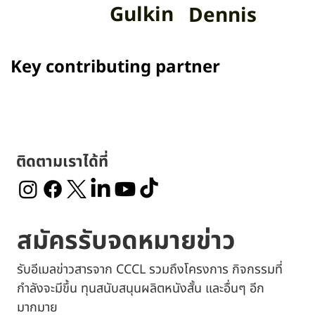
Jim
Peter Eric
Gulkin
Dennis
Key contributing partner
ติดตามเราได้ที่
สมัครรับจดหมายข่าว
รับอีเมลข่าวสารจาก CCCL รวมถึงโครงการ กิจกรรมที่