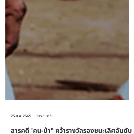
25 ส.ค. 2565
ยาว 1 นาที