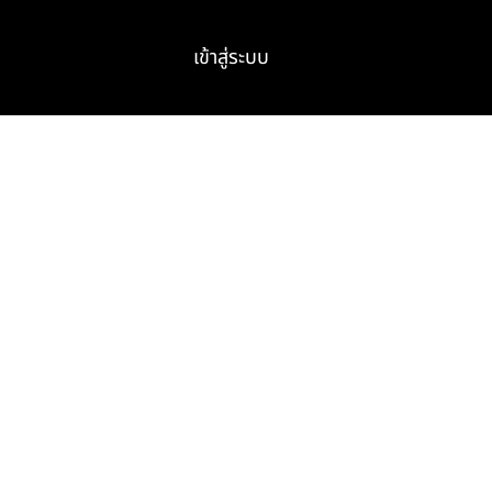
เข้าสู่ระบบ