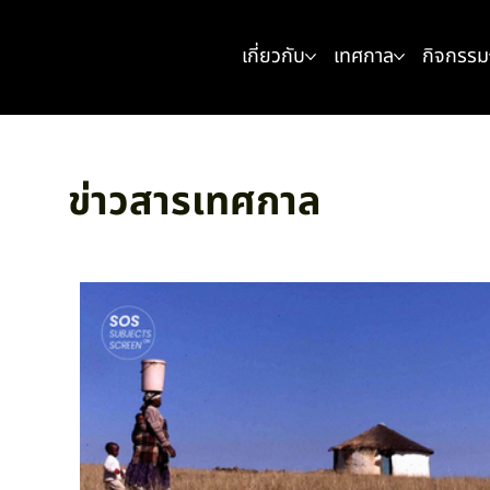
เกี่ยวกับ
เทศกาล
กิจกรรม
ข่าวสารเทศกาล