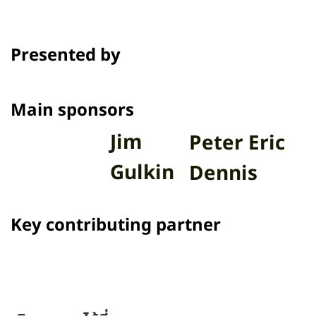
Presented by
Main sponsors
Jim
Peter Eric
Gulkin
Dennis
Key contributing partner