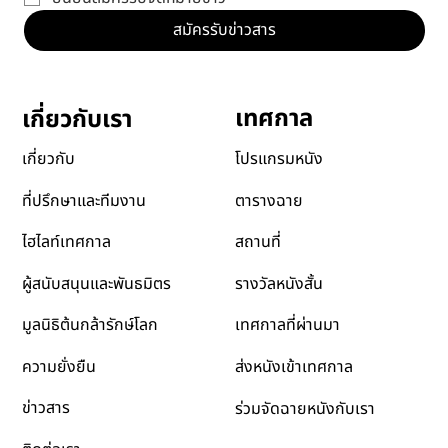
ยืนยันสมัครรับจดหมายข่าว
สมัครรับข่าวสาร
เทศกาล
เกี่ยวกับเรา
โปรแกรมหนัง
เกี่ยวกับ
ตารางฉาย
ที่ปรึกษาและทีมงาน
สถานที่
ไฮไลท์เทศกาล
รางวัลหนังสั้น
ผู้สนับสนุนและพันธมิตร
เทศกาลที่ผ่านมา
มูลนิธิต้นกล้ารักษ์โลก
ส่งหนังเข้าเทศกาล
ความยั่งยืน