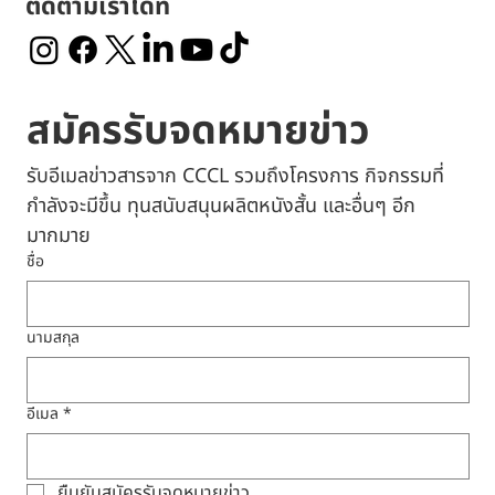
ติดตามเราได้ที่
สมัครรับจดหมายข่าว
รับอีเมลข่าวสารจาก CCCL รวมถึงโครงการ กิจกรรมที่
กำลังจะมีขึ้น ทุนสนับสนุนผลิตหนังสั้น และอื่นๆ อีก
มากมาย
ชื่อ
นามสกุล
อีเมล
*