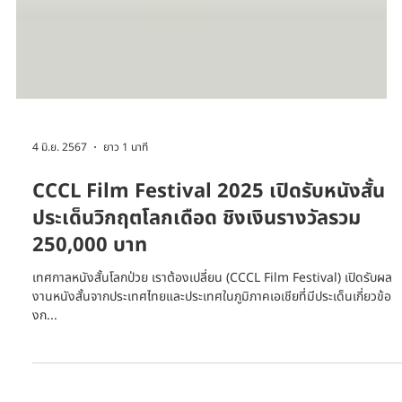
4 มิ.ย. 2567
ยาว 1 นาที
CCCL Film Festival 2025 เปิดรับหนังสั้น
ประเด็นวิกฤตโลกเดือด ชิงเงินรางวัลรวม
250,000 บาท
เทศกาลหนังสั้นโลกป่วย เราต้องเปลี่ยน (CCCL Film Festival) เปิดรับผล
งานหนังสั้นจากประเทศไทยและประเทศในภูมิภาคเอเชียที่มีประเด็นเกี่ยวข้อ
งก...