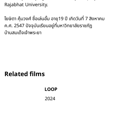
Rajabhat University.
โยษิตา คุ้มวงศ์ ชื่อเล่นอั้ม อายุ19 ปี เกิดวันที่ 7 สิงหาคม
ค.ศ. 2547 ปัจจุบันเรียนอยู่ที่มหาวิทยาลัยราชภัฏ
บ้านสมเด็จเจ้าพระยา
Related films
LOOP
2024