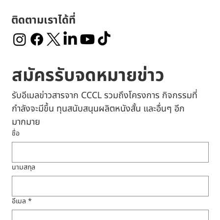
ติดตามเราได้ที่
สมัครรับจดหมายข่าว
รับอีเมลข่าวสารจาก CCCL รวมถึงโครงการ กิจกรรมที่
กำลังจะมีขึ้น ทุนสนับสนุนผลิตหนังสั้น และอื่นๆ อีก
มากมาย
ชื่อ
นามสกุล
อีเมล
*