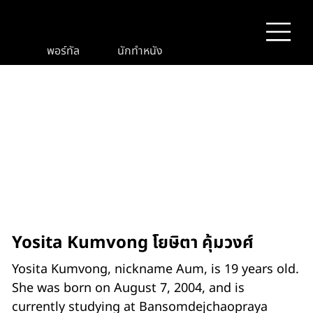
พอร์ทัล
นักทำหนัง
Yosita Kumvong โยษิตา คุ้มวงศ์
Yosita Kumvong, nickname Aum, is 19 years old.
She was born on August 7, 2004, and is
currently studying at Bansomdejchaopraya