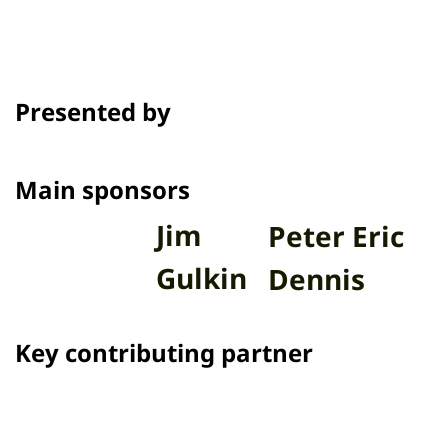
Presented by
Main sponsors
Jim
Peter Eric
Gulkin
Dennis
Key contributing partner