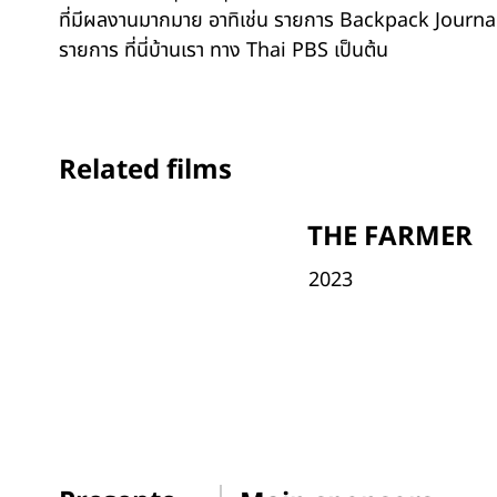
ที่มีผลงานมากมาย อาทิเช่น รายการ Backpack Journa
รายการ ที่นี่บ้านเรา ทาง Thai PBS เป็นต้น
Related films
THE FARMER
2023