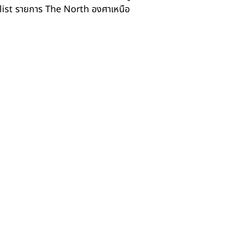
list รายการ The North องศาเหนือ