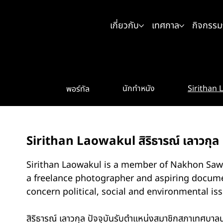
เกี่ยวกับ
เทศกาล
กิจกรรม
Sirithan L
นักทำหนัง
พอร์ทัล
Sirithan Laowakul สิริธารณ์ เลาวกุล
Sirithan Laowakul is a member of Nakhon Sawan
a freelance photographer and aspiring docum
concern political, social and environmental iss
สิริธารณ์ เลาวกุล ปัจจุบันรับตำแหน่งสมาชิกสภาเทศบาลน