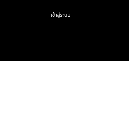
เข้าสู่ระบบ