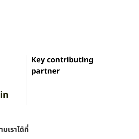
Key contributing
partner
in
ามเราได้ที่