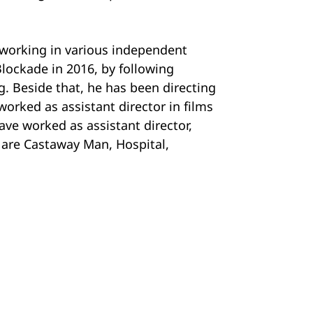
working in various independent
lockade in 2016, by following
. Beside that, he has been directing
orked as assistant director in films
ave worked as assistant director,
are Castaway Man, Hospital,