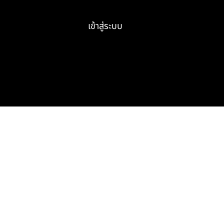
เข้าสู่ระบบ