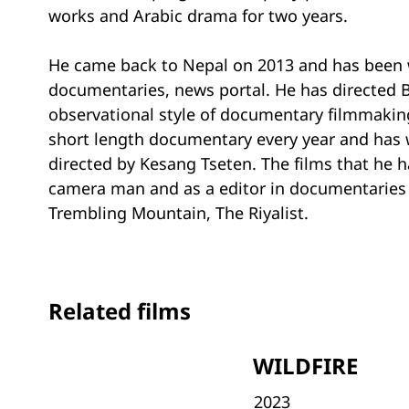
works and Arabic drama for two years.
He came back to Nepal on 2013 and has been 
documentaries, news portal. He has directed B
observational style of documentary filmmaking
short length documentary every year and has w
directed by Kesang Tseten. The films that he h
camera man and as a editor in documentaries 
Trembling Mountain, The Riyalist.
Related films
WILDFIRE
2023