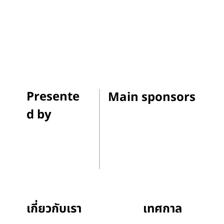
Presente
Main sponsors
d by
เทศกาล
เกี่ยวกับเรา