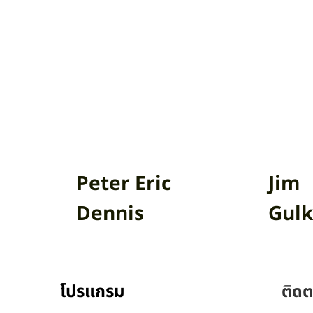
Peter Eric
Jim
Dennis
Gulk
โปรแกรม
ติดต