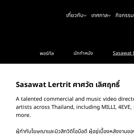
เกี่ยวกับ
เทศกาล
กิจกรรม
Sasawat Le
นักทำหนัง
พอร์ทัล
Sasawat Lertrit ศาศวัต เลิศฤทธิ์
A talented commercial and music video direct
artists across Thailand, including MILLI, 4EVE, 
more.
ผู้กำกับโฆษณาและมิวสิกวิดิโอมือดี ผู้อยู่เบื้องหลังงานขอ