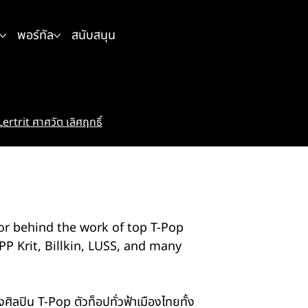
พอร์ทัล
สนับสนุน
rtrit ศาศวัต เลิศฤทธิ์
or behind the work of top T-Pop
PP Krit, Billkin, LUSS, and many
งศิลปิน T-Pop ตัวท็อปทั่วฟ้าเมืองไทยทั้ง