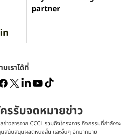
partner
in
ามเราได้ที่
ัครรับจดหมายข่าว
เมลข่าวสารจาก CCCL รวมถึงโครงการ กิจกรรมที่กำลังจะ
 ทุนสนับสนุนผลิตหนังสั้น และอื่นๆ อีกมากมาย