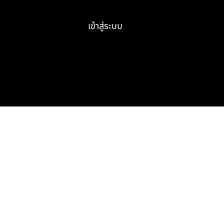
เข้าสู่ระบบ