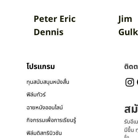
Peter Eric
Jim
Dennis
Gulk
โปรแกรม
ติดต
ทุนสนับสนุนหนังสั้น
ฟิล์มทัวร์
สม
ฉายหนังออนไลน์
กิจกรรมเพื่อการเรียนรู้
รับอี
มีขึ้น
ฟิล์มดิสทริบิวชัน
ชื่อ