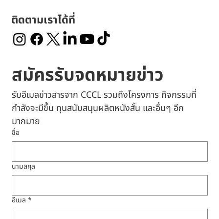
ติดตามเราได้ที่
สมัครรับจดหมายข่าว
รับอีเมลข่าวสารจาก CCCL รวมถึงโครงการ กิจกรรมที่
กำลังจะมีขึ้น ทุนสนับสนุนผลิตหนังสั้น และอื่นๆ อีก
มากมาย
ชื่อ
นามสกุล
อีเมล
*