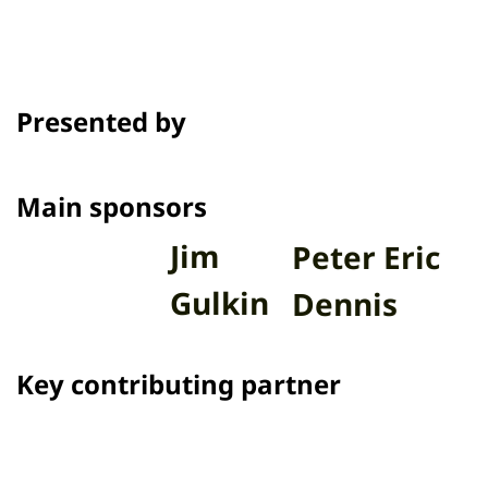
Presented by
Main sponsors
Jim
Peter Eric
Gulkin
Dennis
Key contributing partner