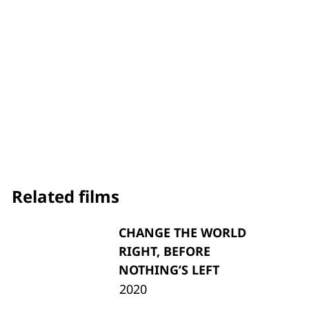
Related films
CHANGE THE WORLD
RIGHT, BEFORE
NOTHING’S LEFT
2020