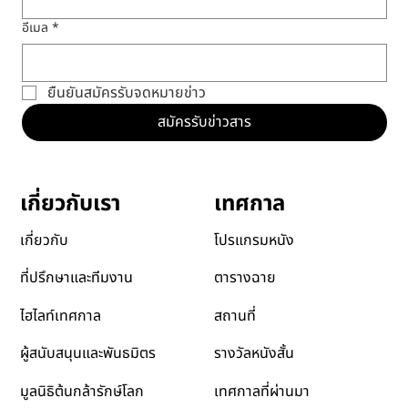
อีเมล
*
ยืนยันสมัครรับจดหมายข่าว
สมัครรับข่าวสาร
เทศกาล
เกี่ยวกับเรา
โปรแกรมหนัง
เกี่ยวกับ
ตารางฉาย
ที่ปรึกษาและทีมงาน
สถานที่
ไฮไลท์เทศกาล
รางวัลหนังสั้น
ผู้สนับสนุนและพันธมิตร
เทศกาลที่ผ่านมา
มูลนิธิต้นกล้ารักษ์โลก