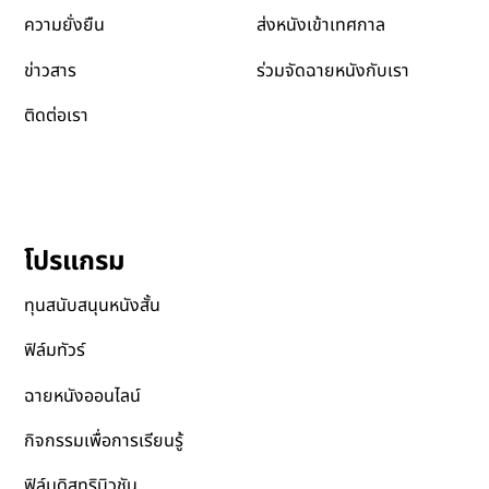
ส่งหนังเข้าเทศกาล
ความยั่งยืน
ข่าวสาร
ร่วมจัดฉายหนังกับเรา
ติดต่อเรา
โปรแกรม
ทุนสนับสนุนหนังสั้น
ฟิล์มทัวร์
ฉายหนังออนไลน์
กิจกรรมเพื่อการเรียนรู้
ฟิล์มดิสทริบิวชัน