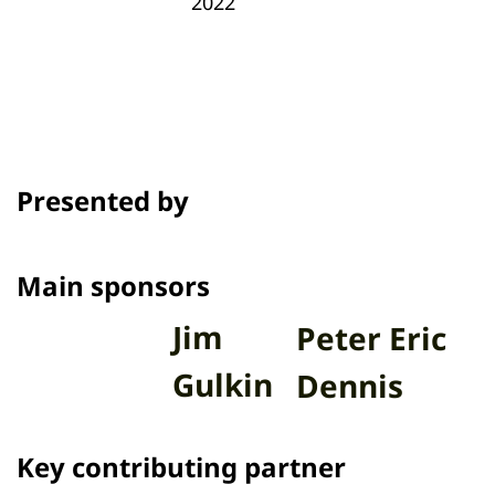
2022
Presented by
Main sponsors
Jim
Peter Eric
Gulkin
Dennis
Key contributing partner