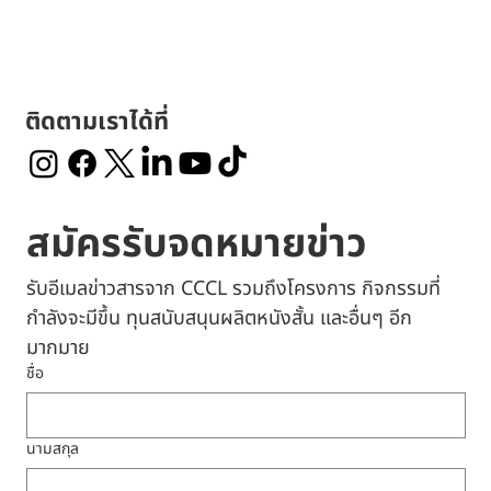
ติดตามเราได้ที่
สมัครรับจดหมายข่าว
รับอีเมลข่าวสารจาก CCCL รวมถึงโครงการ กิจกรรมที่
กำลังจะมีขึ้น ทุนสนับสนุนผลิตหนังสั้น และอื่นๆ อีก
มากมาย
ชื่อ
นามสกุล