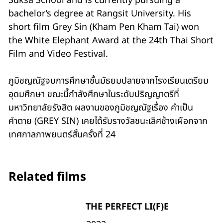
Suksa School and is currently pursuing a
bachelor’s degree at Rangsit University. His
short film Grey Sin (Kham Pen Kham Tai) won
the White Elephant Award at the 24th Thai Short
Film and Video Festival.
ภูมิชญณัฐจบการศึกษาชั้นมัธยมปลายจากโรงเรียนเตรียม
อุดมศึกษา ขณะนี้กำลังศึกษาในระดับปริญญาตรีที่
มหาวิทยาลัยรังสิต ผลงานของภูมิชญณัฐเรื่อง คำเป็น
คำตาย (GREY SIN) เคยได้รับรางวัลชนะเลิศช้างเผือกจาก
เทศกาลภาพยนตร์สั้นครั้งที่ 24
Related films
THE PERFECT LI(F)E