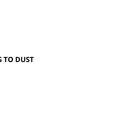
 TO DUST