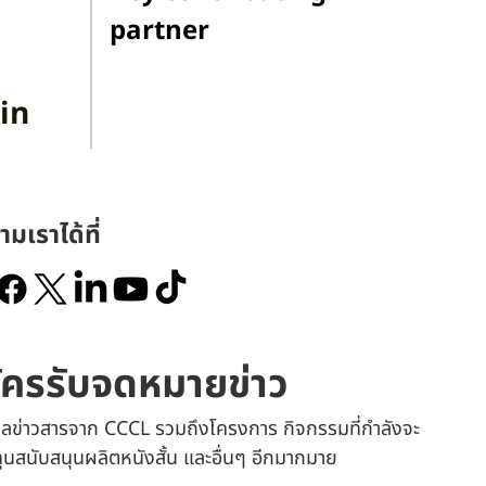
partner
in
ามเราได้ที่
ัครรับจดหมายข่าว
เมลข่าวสารจาก CCCL รวมถึงโครงการ กิจกรรมที่กำลังจะ
 ทุนสนับสนุนผลิตหนังสั้น และอื่นๆ อีกมากมาย