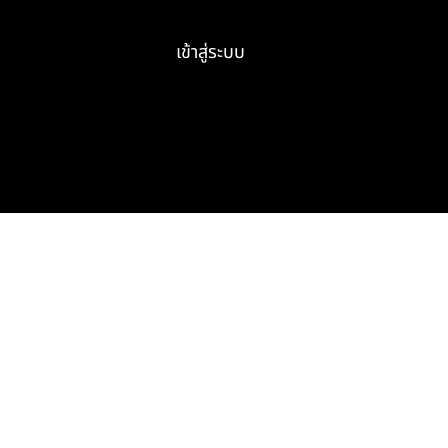
เข้าสู่ระบบ