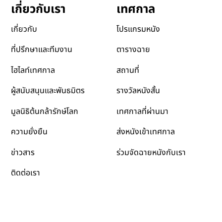
เทศกาล
เกี่ยวกับเรา
โปรแกรมหนัง
เกี่ยวกับ
ตารางฉาย
ที่ปรึกษาและทีมงาน
สถานที่
ไฮไลท์เทศกาล
รางวัลหนังสั้น
ผู้สนับสนุนและพันธมิตร
เทศกาลที่ผ่านมา
มูลนิธิต้นกล้ารักษ์โลก
ส่งหนังเข้าเทศกาล
ความยั่งยืน
ข่าวสาร
ร่วมจัดฉายหนังกับเรา
ติดต่อเรา