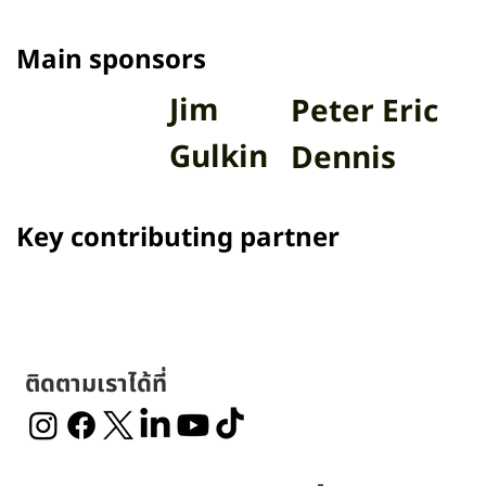
Main sponsors
Jim
Peter Eric
Gulkin
Dennis
Key contributing partner
ติดตามเราได้ที่