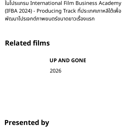
ในโปรแกรม International Film Business Academy
(IFBA 2024) - Producing Track ที่ประเทศเกาหลีใต้เพื่อ
พัฒนาโปรเจกต์ภาพยนตร์ขนาดยาวเรื่องแรก
Related films
UP AND GONE
2026
Presented by