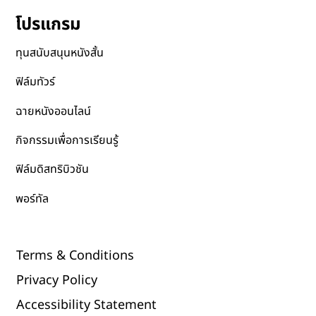
โปรแกรม
ทุนสนับสนุนหนังสั้น
ฟิล์มทัวร์
ฉายหนังออนไลน์
กิจกรรมเพื่อการเรียนรู้
ฟิล์มดิสทริบิวชัน
พอร์ทัล
Terms & Conditions
Privacy Policy
Accessibility Statement