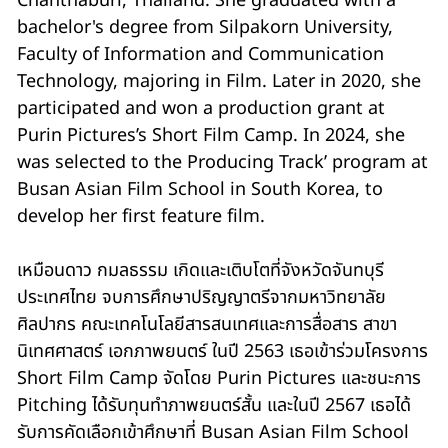
Chanthaburi, Thailand. She graduated with a
bachelor's degree from Silpakorn University,
Faculty of Information and Communication
Technology, majoring in Film. Later in 2020, she
participated and won a production grant at
Purin Pictures’s Short Film Camp. In 2024, she
was selected to the Producing Track’ program at
Busan Asian Film School in South Korea, to
develop her first feature film.
เหมือนดาว กมลธรรม เกิดและเติบโตที่จังหวัดจันทบุรี
ประเทศไทย จบการศึกษาปริญญาตรีจากมหาวิทยาลัย
ศิลปากร คณะเทคโนโลยีสารสนเทศและการสื่อสาร สาขา
นิเทศศาสตร์ เอกภาพยนตร์ ในปี 2563 เธอเข้าร่วมโครงการ
Short Film Camp จัดโดย Purin Pictures และชนะการ
Pitching ได้รับทุนทำภาพยนตร์สั้น และในปี 2567 เธอได้
รับการคัดเลือกเข้าศึกษาที่ Busan Asian Film School