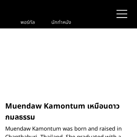
พอร์ทัล
นักทำหนัง
Muendaw Kamontum เหมือนดาว
กมลธรรม
Muendaw Kamontum was born and raised in