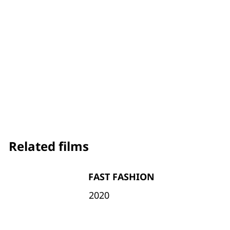
Related films
FAST FASHION
2020