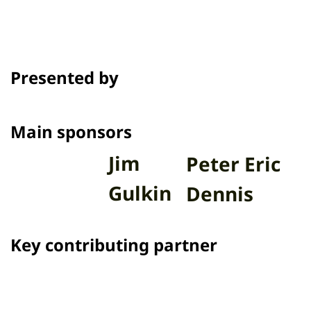
Presented by
Main sponsors
Jim
Peter Eric
Gulkin
Dennis
Key contributing partner