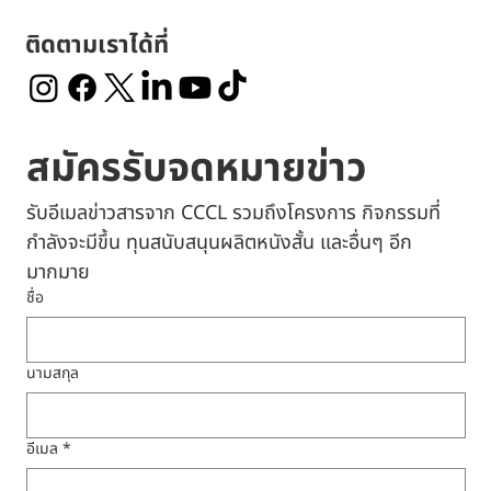
ติดตามเราได้ที่
สมัครรับจดหมายข่าว
รับอีเมลข่าวสารจาก CCCL รวมถึงโครงการ กิจกรรมที่
กำลังจะมีขึ้น ทุนสนับสนุนผลิตหนังสั้น และอื่นๆ อีก
มากมาย
ชื่อ
นามสกุล
อีเมล
*