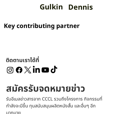
Gulkin
Dennis
Key contributing partner
ติดตามเราได้ที่
สมัครรับจดหมายข่าว
รับอีเมลข่าวสารจาก CCCL รวมถึงโครงการ กิจกรรมที่
กำลังจะมีขึ้น ทุนสนับสนุนผลิตหนังสั้น และอื่นๆ อีก
มากมาย