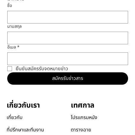
ชื่อ
นามสกุล
อีเมล
*
ยืนยันสมัครรับจดหมายข่าว
สมัครรับข่าวสาร
เทศกาล
เกี่ยวกับเรา
โปรแกรมหนัง
เกี่ยวกับ
ตารางฉาย
ที่ปรึกษาและทีมงาน