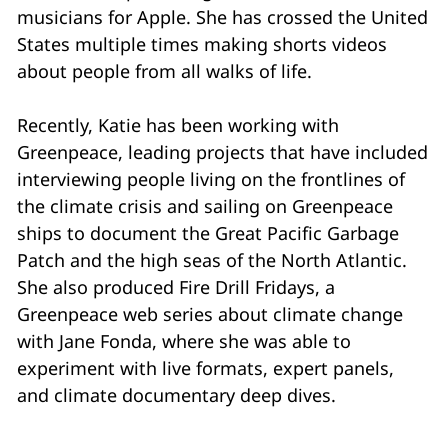
musicians for Apple. She has crossed the United
States multiple times making shorts videos
about people from all walks of life.
Recently, Katie has been working with
Greenpeace, leading projects that have included
interviewing people living on the frontlines of
the climate crisis and sailing on Greenpeace
ships to document the Great Pacific Garbage
Patch and the high seas of the North Atlantic.
She also produced Fire Drill Fridays, a
Greenpeace web series about climate change
with Jane Fonda, where she was able to
experiment with live formats, expert panels,
and climate documentary deep dives.