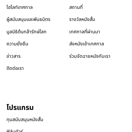
สถานที่
ไฮไลท์เทศกาล
รางวัลหนังสั้น
ผู้สนับสนุนและพันธมิตร
เทศกาลที่ผ่านมา
มูลนิธิต้นกล้ารักษ์โลก
ส่งหนังเข้าเทศกาล
ความยั่งยืน
ข่าวสาร
ร่วมจัดฉายหนังกับเรา
ติดต่อเรา
โปรแกรม
ทุนสนับสนุนหนังสั้น
ฟิล์มทัวร์