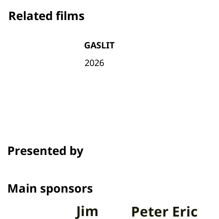
Related films
GASLIT
2026
Presented by
Main sponsors
Jim
Peter Eric