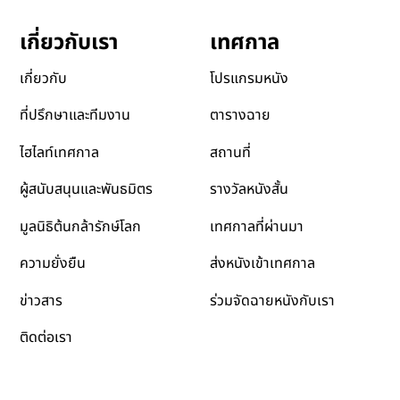
เทศกาล
เกี่ยวกับเรา
โปรแกรมหนัง
เกี่ยวกับ
ตารางฉาย
ที่ปรึกษาและทีมงาน
สถานที่
ไฮไลท์เทศกาล
รางวัลหนังสั้น
ผู้สนับสนุนและพันธมิตร
เทศกาลที่ผ่านมา
มูลนิธิต้นกล้ารักษ์โลก
ส่งหนังเข้าเทศกาล
ความยั่งยืน
ข่าวสาร
ร่วมจัดฉายหนังกับเรา
ติดต่อเรา