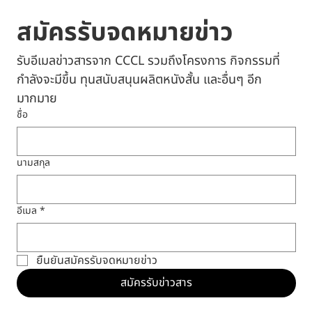
สมัครรับจดหมายข่าว
รับอีเมลข่าวสารจาก CCCL รวมถึงโครงการ กิจกรรมที่
กำลังจะมีขึ้น ทุนสนับสนุนผลิตหนังสั้น และอื่นๆ อีก
มากมาย
ชื่อ
นามสกุล
อีเมล
*
ยืนยันสมัครรับจดหมายข่าว
สมัครรับข่าวสาร