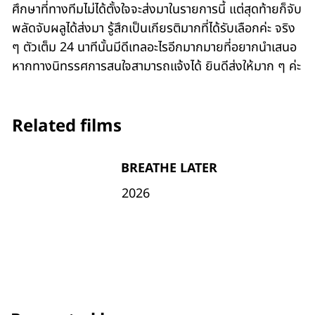
ศึกษาที่ทางทีมไม่ได้ตั้งใจจะส่งมาในรายการนี้ แต่สุดท้ายก็จับ
พลัดจับผลูได้ส่งมา รู้สึกเป็นเกียรติมากที่ได้รับเลือกค่ะ จริง
ๆ ตัวเต็ม 24 นาทีนั้นมีดีเทลอะไรอีกมากมายที่อยากนำเสนอ
หากทางนิทรรศการสนใจสามารถแจ้งได้ ยินดีส่งให้มาก ๆ ค่ะ
Related films
BREATHE LATER
2026