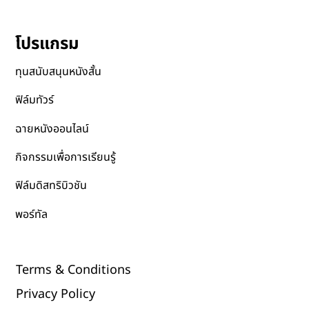
โปรแกรม
ทุนสนับสนุนหนังสั้น
ฟิล์มทัวร์
ฉายหนังออนไลน์
กิจกรรมเพื่อการเรียนรู้
ฟิล์มดิสทริบิวชัน
พอร์ทัล
Terms & Conditions
Privacy Policy