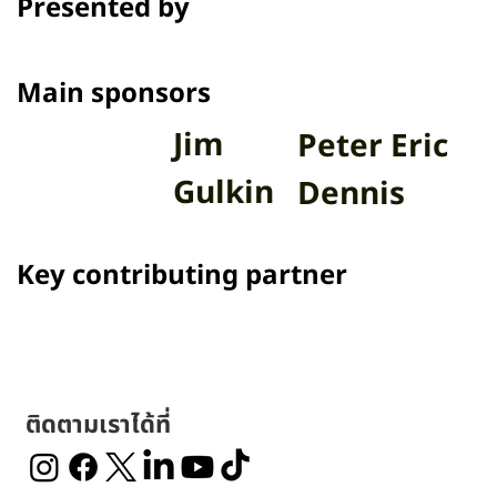
Presented by
Main sponsors
Jim
Peter Eric
Gulkin
Dennis
Key contributing partner
ติดตามเราได้ที่