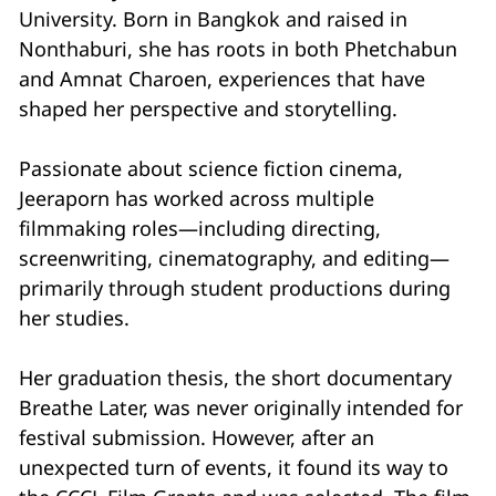
University. Born in Bangkok and raised in
Nonthaburi, she has roots in both Phetchabun
and Amnat Charoen, experiences that have
shaped her perspective and storytelling.
Passionate about science fiction cinema,
Jeeraporn has worked across multiple
filmmaking roles—including directing,
screenwriting, cinematography, and editing—
primarily through student productions during
her studies.
Her graduation thesis, the short documentary
Breathe Later, was never originally intended for
festival submission. However, after an
unexpected turn of events, it found its way to