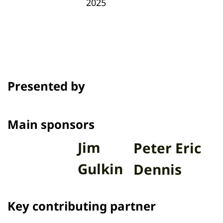
2025
Presented by
Main sponsors
Jim
Peter Eric
Gulkin
Dennis
Key contributing partner