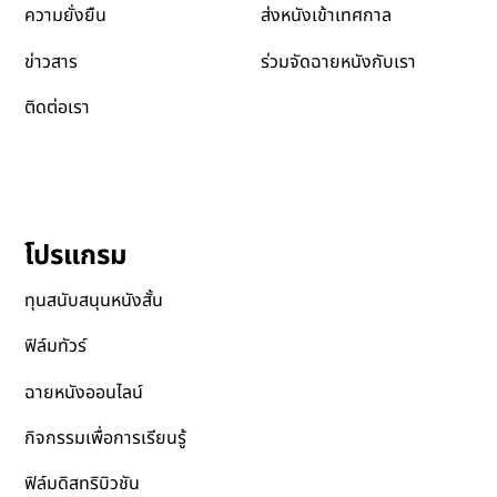
ส่งหนังเข้าเทศกาล
ความยั่งยืน
ข่าวสาร
ร่วมจัดฉายหนังกับเรา
ติดต่อเรา
โปรแกรม
ทุนสนับสนุนหนังสั้น
ฟิล์มทัวร์
ฉายหนังออนไลน์
กิจกรรมเพื่อการเรียนรู้
ฟิล์มดิสทริบิวชัน