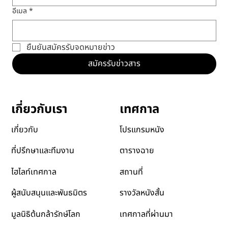
อีเมล
*
ยืนยันสมัครรับจดหมายข่าว
สมัครรับข่าวสาร
เทศกาล
เกี่ยวกับเรา
โปรแกรมหนัง
เกี่ยวกับ
ตารางฉาย
ที่ปรึกษาและทีมงาน
สถานที่
ไฮไลท์เทศกาล
รางวัลหนังสั้น
ผู้สนับสนุนและพันธมิตร
เทศกาลที่ผ่านมา
มูลนิธิต้นกล้ารักษ์โลก