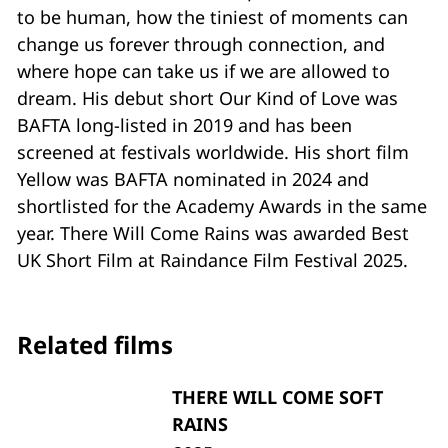
to be human, how the tiniest of moments can
change us forever through connection, and
where hope can take us if we are allowed to
dream. His debut short Our Kind of Love was
BAFTA long-listed in 2019 and has been
screened at festivals worldwide. His short film
Yellow was BAFTA nominated in 2024 and
shortlisted for the Academy Awards in the same
year. There Will Come Rains was awarded Best
UK Short Film at Raindance Film Festival 2025.
Related films
THERE WILL COME SOFT
RAINS