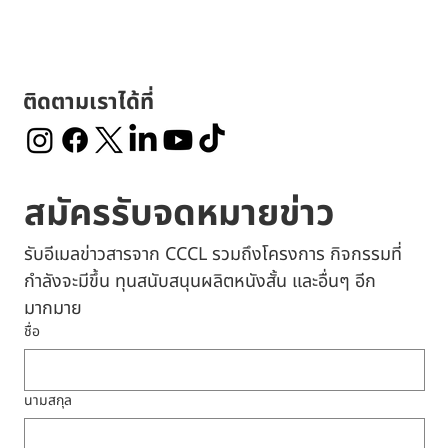
ติดตามเราได้ที่
สมัครรับจดหมายข่าว
รับอีเมลข่าวสารจาก CCCL รวมถึงโครงการ กิจกรรมที่
กำลังจะมีขึ้น ทุนสนับสนุนผลิตหนังสั้น และอื่นๆ อีก
มากมาย
ชื่อ
นามสกุล