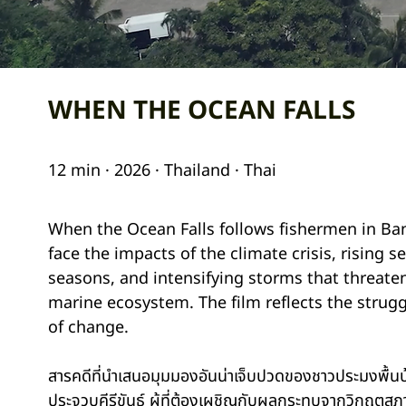
WHEN THE OCEAN FALLS
12 min · 2026 · Thailand · Thai
When the Ocean Falls follows fishermen in Ban
face the impacts of the climate crisis, rising 
seasons, and intensifying storms that threaten
marine ecosystem. The film reflects the strug
of change.
สารคดีที่นำเสนอมุมมองอันน่าเจ็บปวดของชาวประมงพื้นบ
ประจวบคีรีขันธ์ ผู้ที่ต้องเผชิญกับผลกระทบจากวิกฤตสภาพภ