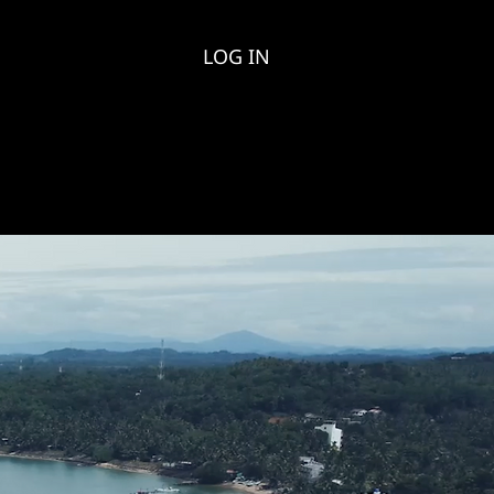
LOG IN