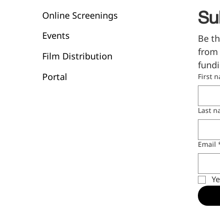
Online Screenings
Su
Events
Be th
from 
Film Distribution
fundi
Portal
First 
Last 
Email
Ye