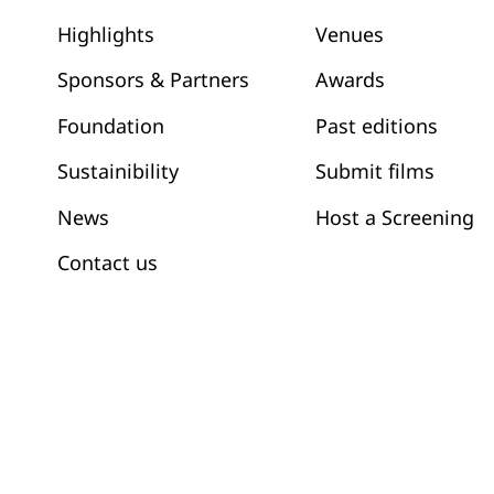
Venues
Highlights
Awards
Sponsors & Partners
Past editions
Foundation
Submit films
Sustainibility
News
Host a Screening
Contact us