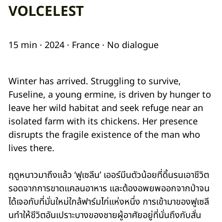
VOLCELEST
15 min · 2024 · France · No dialogue
Winter has arrived. Struggling to survive,
Fuseline, a young ermine, is driven by hunger to
leave her wild habitat and seek refuge near an
isolated farm with its chickens. Her presence
disrupts the fragile existence of the man who
lives there.
ฤดูหนาวมาถึงแล้ว ‘ฟูเซลีน’ เออร์มีนตัวน้อยที่ดิ้นรนเอาชีวิต
รอดจากการขาดแคลนอาหาร และต้องอพยพออกจากป่าจน
ได้เจอกับที่มั่นใหม่ใกล้ฟาร์มไก่แห่งหนึ่ง การเข้ามาของฟูเซลี
นทำให้ชีวิตอันเปราะบางของชายผู้อาศัยอยู่ที่นั่นถึงกับสั่น