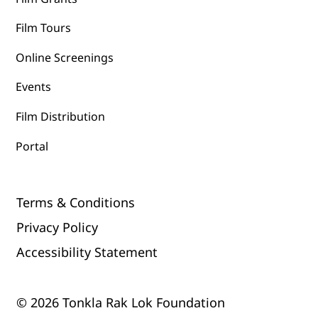
Film Tours
Online Screenings
Events
Film Distribution
Portal
Terms & Conditions
Privacy Policy
Accessibility Statement
© 2026 Tonkla Rak Lok Foundation