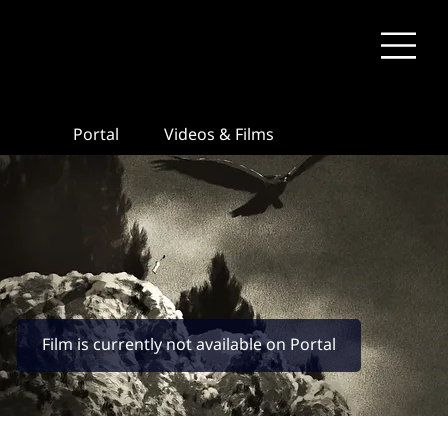
Portal
Videos & Films
Film is currently not available on Portal