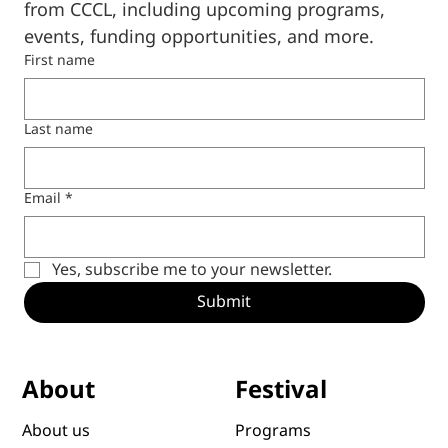
from CCCL, including upcoming programs, 
events, funding opportunities, and more.
First name
Last name
Email
*
Yes, subscribe me to your newsletter.
Submit
Festival
About
Programs
About us