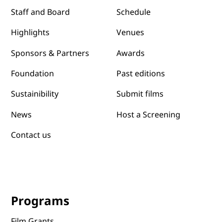
Schedule
Staff and Board
Venues
Highlights
Awards
Sponsors & Partners
Past editions
Foundation
Submit films
Sustainibility
News
Host a Screening
Contact us
Programs
Film Grants