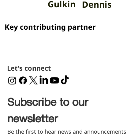
Gulkin
Dennis
Key contributing partner
Let's connect
Subscribe to our 
newsletter
Be the first to hear news and announcements 