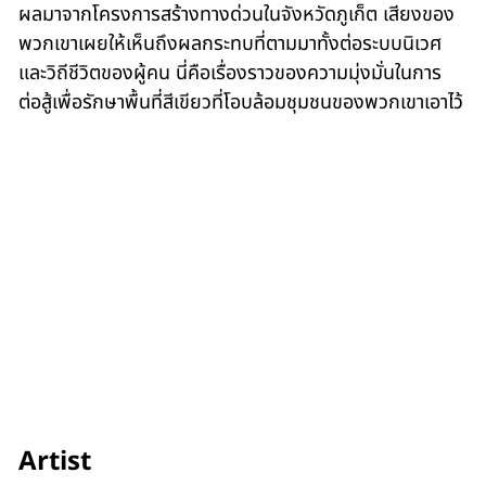
ผลมาจากโครงการสร้างทางด่วนในจังหวัดภูเก็ต เสียงของ
พวกเขาเผยให้เห็นถึงผลกระทบที่ตามมาทั้งต่อระบบนิเวศ
และวิถีชีวิตของผู้คน นี่คือเรื่องราวของความมุ่งมั่นในการ
ต่อสู้เพื่อรักษาพื้นที่สีเขียวที่โอบล้อมชุมชนของพวกเขาเอาไว้
Artist