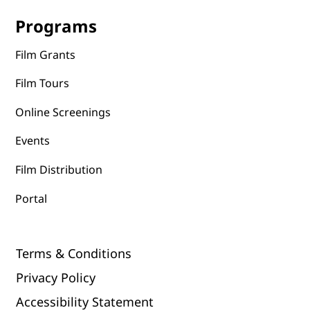
Programs
Film Grants
Film Tours
Online Screenings
Events
Film Distribution
Portal
Terms & Conditions
Privacy Policy
Accessibility Statement