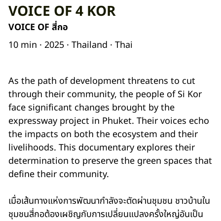
VOICE OF 4 KOR
VOICE OF สี่กอ
10 min · 2025 · Thailand · Thai
As the path of development threatens to cut
through their community, the people of Si Kor
face significant changes brought by the
expressway project in Phuket. Their voices echo
the impacts on both the ecosystem and their
livelihoods. This documentary explores their
determination to preserve the green spaces that
define their community.
เมื่อเส้นทางแห่งการพัฒนากำลังจะตัดผ่านชุมชน ชาวบ้านใน
ชุมชนสี่กอต้องเผชิญกับการเปลี่ยนแปลงครั้งใหญ่อันเป็น