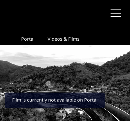
Portal
Videos & Films
Film is currently not available on Portal