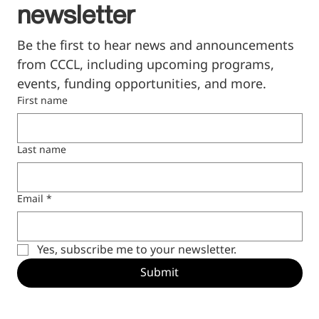
newsletter
Be the first to hear news and announcements 
from CCCL, including upcoming programs, 
events, funding opportunities, and more.
First name
Last name
Email
*
Yes, subscribe me to your newsletter.
Submit