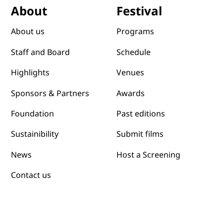
Festival
About
Programs
About us
Schedule
Staff and Board
Venues
Highlights
Awards
Sponsors & Partners
Past editions
Foundation
Submit films
Sustainibility
News
Host a Screening
Contact us