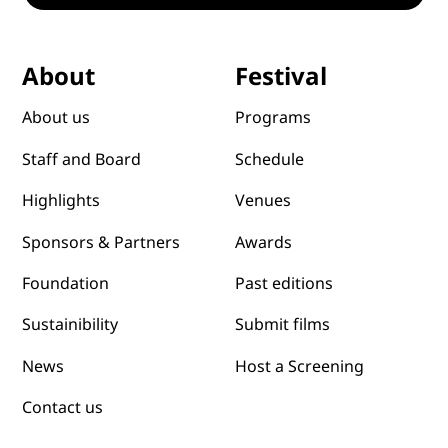
Festival
About
Programs
About us
Schedule
Staff and Board
Venues
Highlights
Awards
Sponsors & Partners
Past editions
Foundation
Submit films
Sustainibility
News
Host a Screening
Contact us