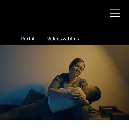
Portal
Videos & Films