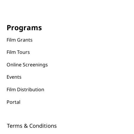
Programs
Film Grants
Film Tours
Online Screenings
Events
Film Distribution
Portal
Terms & Conditions