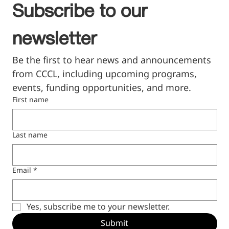
Subscribe to our 
newsletter
Be the first to hear news and announcements 
from CCCL, including upcoming programs, 
events, funding opportunities, and more.
First name
Last name
Email
*
Yes, subscribe me to your newsletter.
Submit