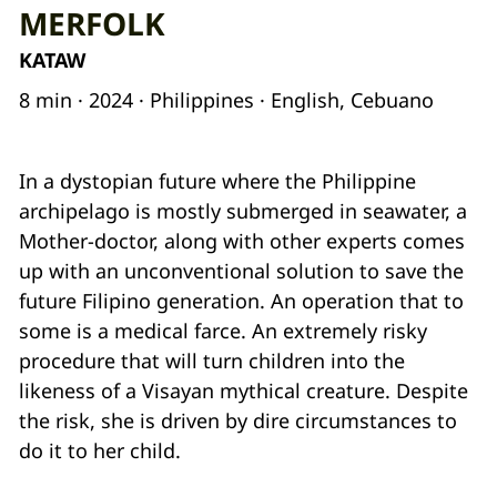
MERFOLK
KATAW
8 min · 2024 · Philippines · English, Cebuano
In a dystopian future where the Philippine
archipelago is mostly submerged in seawater, a
Mother-doctor, along with other experts comes
up with an unconventional solution to save the
future Filipino generation. An operation that to
some is a medical farce. An extremely risky
procedure that will turn children into the
likeness of a Visayan mythical creature. Despite
the risk, she is driven by dire circumstances to
do it to her child.