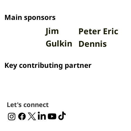
Main sponsors
Jim
Peter Eric
Gulkin
Dennis
Key contributing partner
Let's connect